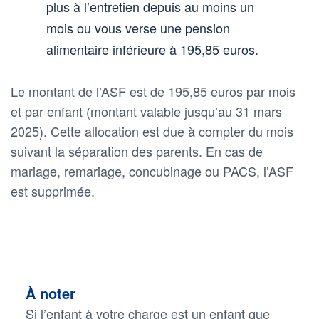
plus à l’entretien depuis au moins un
mois ou vous verse une pension
alimentaire inférieure à 195,85 euros.
Le montant de l’ASF est de 195,85 euros par mois
et par enfant (montant valable jusqu’au 31 mars
2025). Cette allocation est due à compter du mois
suivant la séparation des parents. En cas de
mariage, remariage, concubinage ou PACS, l’ASF
est supprimée.
À noter
Si l’enfant à votre charge est un enfant que