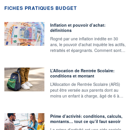
FICHES PRATIQUES BUDGET
Inflation et pouvoir d’achat:
définitions
Rogné par une inflation inédite en 30
ans, le pouvoir d'achat inquiète les actifs,
retraités et épargnants. Comment sont…
L’Allocation de Rentrée Scolaire:
conditions et montant
L’Allocation de Rentrée Scolaire (ARS)
peut être versée aux parents dont au
moins un enfant à charge, âgé de 6 à…
Prime d’activité: conditions, calculs,
montants… tout ce qu’il faut savoir
La prime d'activité est une aide sociale