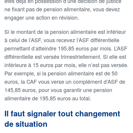
êtes déjà en possession d’une décision de justice
ne fixant pas de pension alimentaire, vous devez
engager une action en révision.
Si le montant de la pension alimentaire est inférieur
à celui de l’ASF, vous recevez l’ASF différentielle
permettant d’atteindre 195,85 euros par mois. L’ASF
différentielle est versée trimestriellement. Si elle est
inférieure à 15 euros par mois, elle n’est pas versée.
Par exemple, si la pension alimentaire est de 50
euros, la CAF vous verse un complément d’ASF de
145,85 euros, pour vous garantir une pension
alimentaire de 195,85 euros au total.
Il faut signaler tout changement
de situation