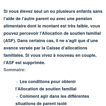
Si vous élevez seul un ou plusieurs enfants sans
l’aide de l’autre parent ou avec une pension
alimentaire dont le montant est très faible, vous
pouvez percevoir l’Allocation de soutien familial
(ASF). Dans certains cas, il ne s’agit que d’une
avance versée par la Caisse d’allocations
familiales. Si vous vivez à nouveau en couple,
l’ASF est supprimée.
Sommaire:
Les conditions pour obtenir
l’Allocation de soutien familial
Comment agir dans les différentes
situations de parent isolé