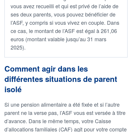
vous avez recueilli et qui est privé de l’aide de
ses deux parents, vous pouvez bénéficier de
l’ASF, y compris si vous vivez en couple. Dans
ce cas, le montant de l’ASF est égal à 261,06
euros (montant valable jusqu’au 31 mars
2025).
Comment agir dans les
différentes situations de parent
isolé
Si une pension alimentaire a été fixée et si l’autre
parent ne la verse pas, l’ASF vous est versée à titre
d’avance. Dans le même temps, votre Caisse
d’allocations familiales (CAF) agit pour votre compte