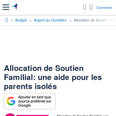
Menu
Connexion
Budget
Argent au Quotidien
Allocation de Soutien Fami
Allocation de Soutien
Familial: une aide pour les
parents isolés
Allocation de Soutien Familial: une