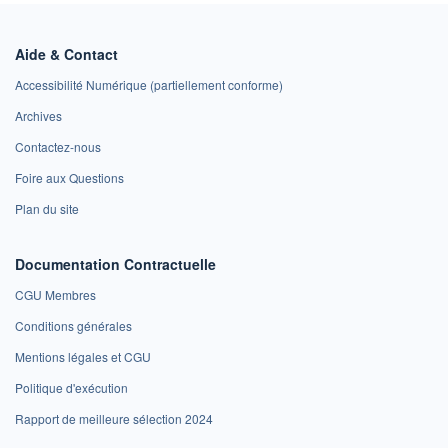
Aide & Contact
Accessibilité Numérique (partiellement conforme)
Archives
Contactez-nous
Foire aux Questions
Plan du site
Documentation Contractuelle
CGU Membres
Conditions générales
Mentions légales et CGU
Politique d'exécution
Rapport de meilleure sélection 2024