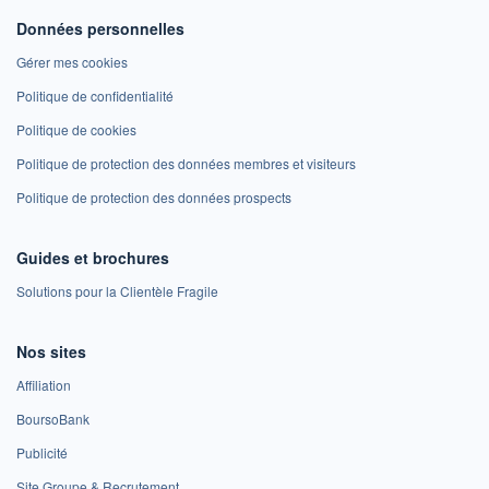
Données personnelles
Gérer mes cookies
Politique de confidentialité
Politique de cookies
Politique de protection des données membres et visiteurs
Politique de protection des données prospects
Guides et brochures
Solutions pour la Clientèle Fragile
Nos sites
Affiliation
BoursoBank
Publicité
Site Groupe & Recrutement