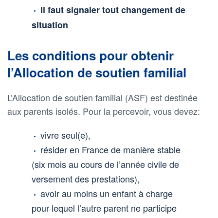
Il faut signaler tout changement de
situation
Les conditions pour obtenir
l’Allocation de soutien familial
L’Allocation de soutien familial (ASF) est destinée
aux parents isolés. Pour la percevoir, vous devez:
vivre seul(e),
résider en France de manière stable
(six mois au cours de l’année civile de
versement des prestations),
avoir au moins un enfant à charge
pour lequel l’autre parent ne participe