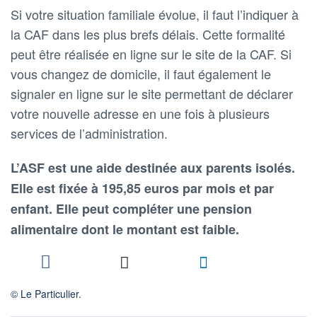
Si votre situation familiale évolue, il faut l’indiquer à
la CAF dans les plus brefs délais. Cette formalité
peut être réalisée en ligne sur le site de la CAF. Si
vous changez de domicile, il faut également le
signaler en ligne sur le site permettant de déclarer
votre nouvelle adresse en une fois à plusieurs
services de l’administration.
L’ASF est une aide destinée aux parents isolés.
Elle est fixée à 195,85 euros par mois et par
enfant. Elle peut compléter une pension
alimentaire dont le montant est faible.
© Le Particulier.