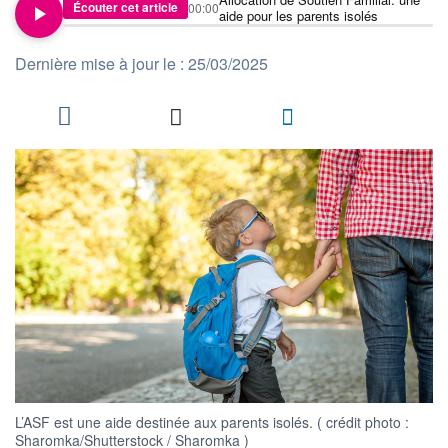
Écouter cet article
00:00
aide pour les parents isolés
Dernière mise à jour le : 25/03/2025
L’ASF est une aide destinée aux parents isolés. ( crédit photo :
Sharomka/Shutterstock / Sharomka )