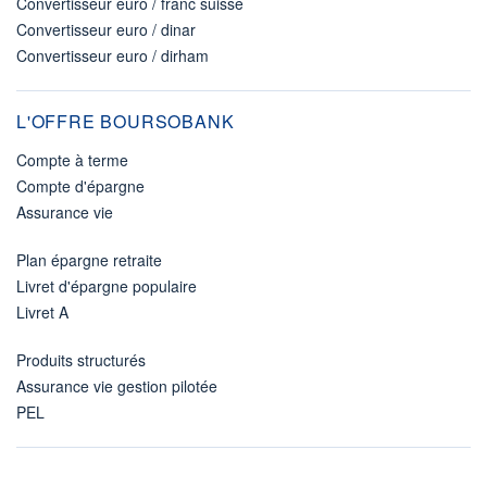
Convertisseur euro / franc suisse
Convertisseur euro / dinar
Convertisseur euro / dirham
L'OFFRE BOURSOBANK
Compte à terme
Compte d'épargne
Assurance vie
Plan épargne retraite
Livret d'épargne populaire
Livret A
Produits structurés
Assurance vie gestion pilotée
PEL