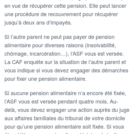
en vue de récupérer cette pension. Elle peut lancer
une procédure de recouvrement pour récupérer
jusqu’à deux ans d’impayés.
Si l’autre parent ne peut pas payer de pension
alimentaire pour diverses raisons (insolvabilité,
chômage, incarcération…), l’ASF vous est versée.
La CAF enquête sur la situation de l’autre parent et
vous indique si vous devez engager des démarches
pour fixer une pension alimentaire.
Si aucune pension alimentaire n’a encore été fixée,
l’ASF vous est versée pendant quatre mois. Au-
delà, vous devez engager une action auprès du juge
aux affaires familiales du tribunal de votre domicile
pour qu’une pension alimentaire soit fixée. Si vous