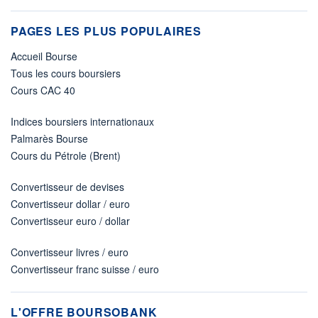
PAGES LES PLUS POPULAIRES
Accueil Bourse
Tous les cours boursiers
Cours CAC 40
Indices boursiers internationaux
Palmarès Bourse
Cours du Pétrole (Brent)
Convertisseur de devises
Convertisseur dollar / euro
Convertisseur euro / dollar
Convertisseur livres / euro
Convertisseur franc suisse / euro
L'OFFRE BOURSOBANK