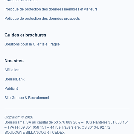
Politique de protection des données membres et visiteurs
Politique de protection des données prospects
Guides et brochures
Solutions pour la Clientèle Fragile
Nos sites
Affiliation
BoursoBank
Publicité
Site Groupe & Recrutement
Copyright © 2026
Boursorama, SA au capital de 53 576 889,20 € – RCS Nanterre 351 058 151
– TVA FR 69 351 058 151 – 44 rue Traversière, CS 80134, 92772
BOULOGNE BILLANCOURT CEDEX