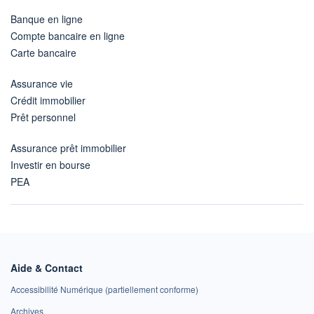
Banque en ligne
Compte bancaire en ligne
Carte bancaire
Assurance vie
Crédit immobilier
Prêt personnel
Assurance prêt immobilier
Investir en bourse
PEA
Aide & Contact
Accessibilité Numérique (partiellement conforme)
Archives