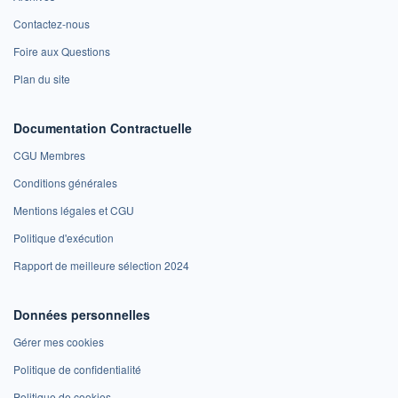
Contactez-nous
Foire aux Questions
Plan du site
Documentation Contractuelle
CGU Membres
Conditions générales
Mentions légales et CGU
Politique d'exécution
Rapport de meilleure sélection 2024
Données personnelles
Gérer mes cookies
Politique de confidentialité
Politique de cookies