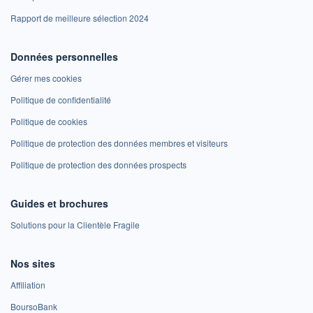
Rapport de meilleure sélection 2024
Données personnelles
Gérer mes cookies
Politique de confidentialité
Politique de cookies
Politique de protection des données membres et visiteurs
Politique de protection des données prospects
Guides et brochures
Solutions pour la Clientèle Fragile
Nos sites
Affiliation
BoursoBank