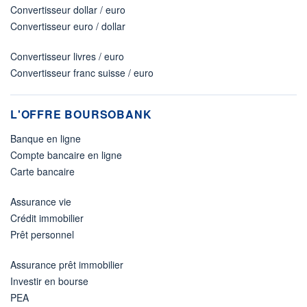
Convertisseur dollar / euro
Convertisseur euro / dollar
Convertisseur livres / euro
Convertisseur franc suisse / euro
L'OFFRE BOURSOBANK
Banque en ligne
Compte bancaire en ligne
Carte bancaire
Assurance vie
Crédit immobilier
Prêt personnel
Assurance prêt immobilier
Investir en bourse
PEA