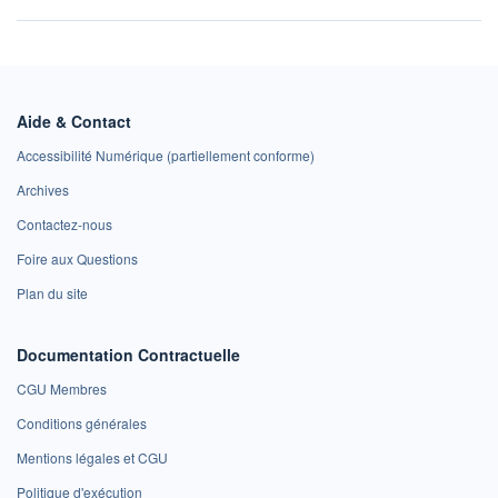
Aide & Contact
Accessibilité Numérique (partiellement conforme)
Archives
Contactez-nous
Foire aux Questions
Plan du site
Documentation Contractuelle
CGU Membres
Conditions générales
Mentions légales et CGU
Politique d'exécution