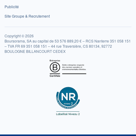
Publicité
Site Groupe & Recrutement
Copyright © 2026
Boursorama, SA au capital de 53 576 889,20 € – RCS Nanterre 351 058 151
– TVA FR 69 351 058 151 – 44 rue Traversière, CS 80134, 92772
BOULOGNE BILLANCOURT CEDEX