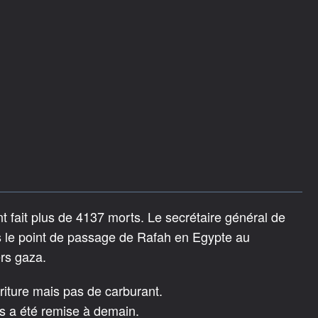
 fait plus de 4137 morts. Le secrétaire général de
s le point de passage de Rafah en Egypte au
ers gaza.
rriture mais pas de carburant.
is a été remise à demain.