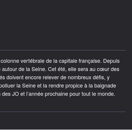
 colonne vertébrale de la capitale française. Depuis
e autour de la Seine. Cet été, elle sera au cœur des
ités doivent encore relever de nombreux défis, y
épolluer la Seine et la rendre propice à la baignade
n des JO et l’année prochaine pour tout le monde.