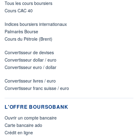
Tous les cours boursiers
Cours CAC 40
Indices boursiers internationaux
Palmarès Bourse
Cours du Pétrole (Brent)
Convertisseur de devises
Convertisseur dollar / euro
Convertisseur euro / dollar
Convertisseur livres / euro
Convertisseur franc suisse / euro
L'OFFRE BOURSOBANK
Ouvrir un compte bancaire
Carte bancaire ado
Crédit en ligne