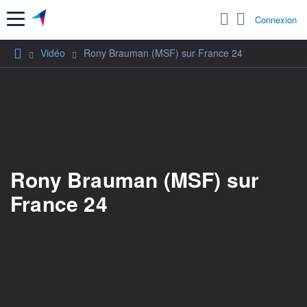
Menu
Connexion
Vidéo
Rony Brauman (MSF) sur France 24
Rony Brauman (MSF) sur
France 24