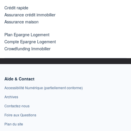
Crédit rapide
Assurance crédit immobilier
Assurance maison
Plan Epargne Logement
Compte Epargne Logement
Crowdfunding Immobilier
Aide & Contact
Accessibilité Numérique (partiellement conforme)
Archives
Contactez-nous
Foire aux Questions
Plan du site