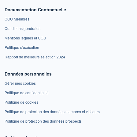
Documentation Contractuelle
CGU Membres
Conditions générales
Mentions légales et CGU
Politique d'exécution
Rapport de meilleure sélection 2024
Données personnelles
Gérer mes cookies
Politique de confidentialité
Politique de cookies
Politique de protection des données membres et visiteurs
Politique de protection des données prospects