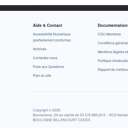
Aide & Contact
Documentation 
Accessibilité Numérique
CGU Membres
(partiellement conforme)
Conditions général
Archives
Mentions légales 
Contactez-nous
Politique d'exécuti
Foire aux Questions
Rapport de meilleu
Plan du site
Copyright © 2026
Boursorama, SA au capital de 53 576 889,20 € – RCS Nanter
BOULOGNE BILLANCOURT CEDEX