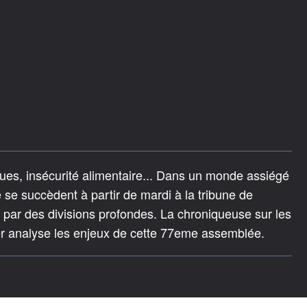
ues, insécurité alimentaire... Dans un monde assiégé
te se succèdent à partir de mardi à la tribune de
par des divisions profondes. La chroniqueuse sur les
ier analyse les enjeux de cette 77eme assemblée.