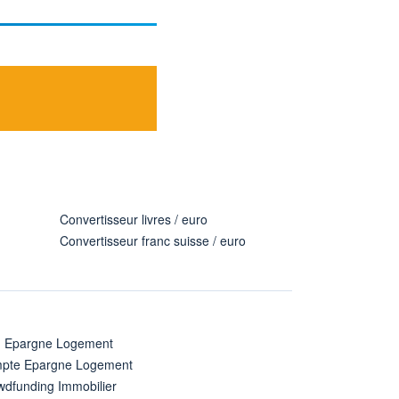
Convertisseur livres / euro
Convertisseur franc suisse / euro
n Epargne Logement
pte Epargne Logement
wdfunding Immobilier