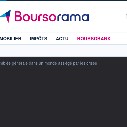
MOBILIER
IMPÔTS
ACTU
BOURSOBANK
mblée générale dans un monde assiégé par les crises