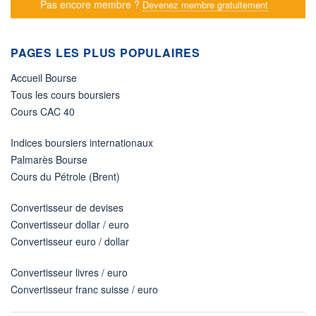
Pas encore membre ?
Devenez membre gratuitement
PAGES LES PLUS POPULAIRES
Accueil Bourse
Tous les cours boursiers
Cours CAC 40
Indices boursiers internationaux
Palmarès Bourse
Cours du Pétrole (Brent)
Convertisseur de devises
Convertisseur dollar / euro
Convertisseur euro / dollar
Convertisseur livres / euro
Convertisseur franc suisse / euro