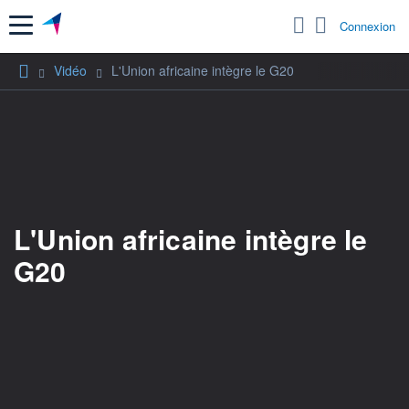
Menu
Connexion
Vidéo
L'Union africaine intègre le G20
L'Union africaine intègre le
G20