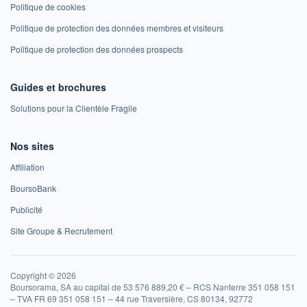
Politique de cookies
Politique de protection des données membres et visiteurs
Politique de protection des données prospects
Guides et brochures
Solutions pour la Clientèle Fragile
Nos sites
Affiliation
BoursoBank
Publicité
Site Groupe & Recrutement
Copyright © 2026
Boursorama, SA au capital de 53 576 889,20 € – RCS Nanterre 351 058 151
– TVA FR 69 351 058 151 – 44 rue Traversière, CS 80134, 92772