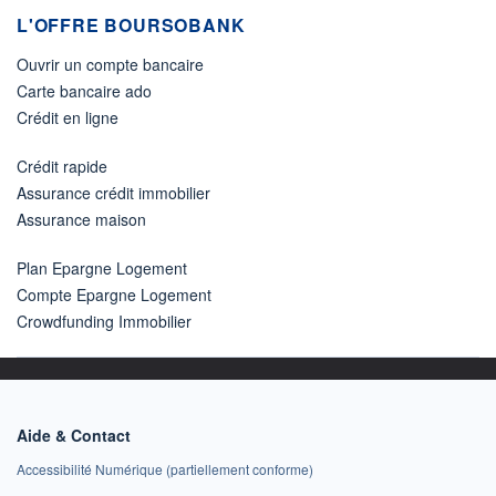
L'OFFRE BOURSOBANK
Ouvrir un compte bancaire
Carte bancaire ado
Crédit en ligne
Crédit rapide
Assurance crédit immobilier
Assurance maison
Plan Epargne Logement
Compte Epargne Logement
Crowdfunding Immobilier
Aide & Contact
Accessibilité Numérique (partiellement conforme)