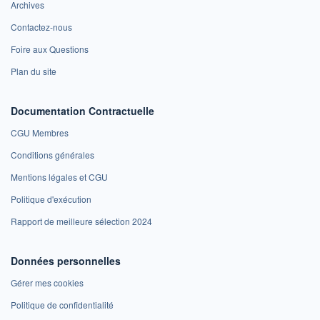
Archives
Contactez-nous
Foire aux Questions
Plan du site
Documentation Contractuelle
CGU Membres
Conditions générales
Mentions légales et CGU
Politique d'exécution
Rapport de meilleure sélection 2024
Données personnelles
Gérer mes cookies
Politique de confidentialité