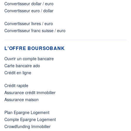
Convertisseur dollar / euro
Convertisseur euro / dollar
Convertisseur livres / euro
Convertisseur franc suisse / euro
L'OFFRE BOURSOBANK
Ouvrir un compte bancaire
Carte bancaire ado
Crédit en ligne
Crédit rapide
Assurance crédit immobilier
Assurance maison
Plan Epargne Logement
Compte Epargne Logement
Crowdfunding Immobilier