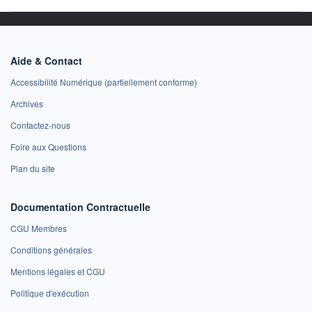
Aide & Contact
Accessibilité Numérique (partiellement conforme)
Archives
Contactez-nous
Foire aux Questions
Plan du site
Documentation Contractuelle
CGU Membres
Conditions générales
Mentions légales et CGU
Politique d'exécution