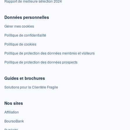
Rapport de meilleure sélection 2024
Données personnelles
Gérer mes cookies
Politique de confidentialité
Politique de cookies
Politique de protection des données membres et visiteurs
Politique de protection des données prospects
Guides et brochures
Solutions pour la Clientèle Fragile
Nos sites
Affiliation
BoursoBank
Publicité