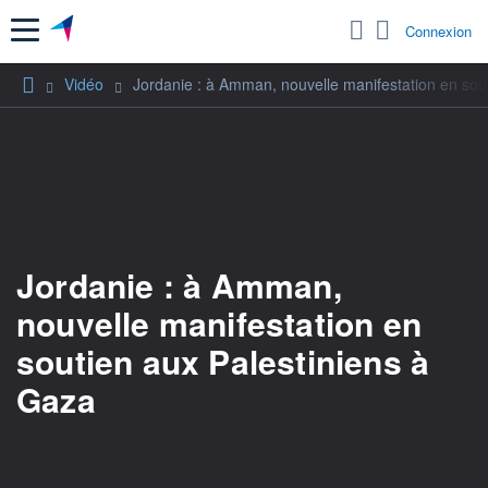
Menu
Connexion
Vidéo
Jordanie : à Amman, nouvelle manifestation en sou
Jordanie : à Amman,
nouvelle manifestation en
soutien aux Palestiniens à
Gaza