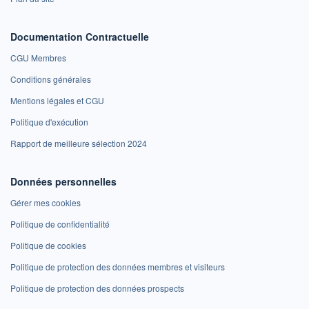
Documentation Contractuelle
CGU Membres
Conditions générales
Mentions légales et CGU
Politique d'exécution
Rapport de meilleure sélection 2024
Données personnelles
Gérer mes cookies
Politique de confidentialité
Politique de cookies
Politique de protection des données membres et visiteurs
Politique de protection des données prospects