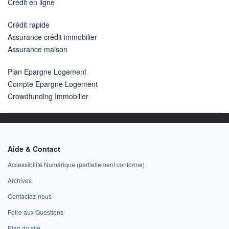
Crédit en ligne
Crédit rapide
Assurance crédit immobilier
Assurance maison
Plan Epargne Logement
Compte Epargne Logement
Crowdfunding Immobilier
Aide & Contact
Accessibilité Numérique (partiellement conforme)
Archives
Contactez-nous
Foire aux Questions
Plan du site