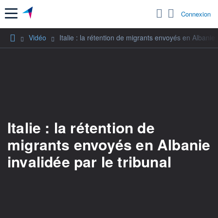
Menu
Connexion
Vidéo
Italie : la rétention de migrants envoyés en Albanie 
Italie : la rétention de
migrants envoyés en Albanie
invalidée par le tribunal