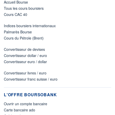
Accueil Bourse
Tous les cours boursiers
Cours CAC 40
Indices boursiers internationaux
Palmarès Bourse
Cours du Pétrole (Brent)
Convertisseur de devises
Convertisseur dollar / euro
Convertisseur euro / dollar
Convertisseur livres / euro
Convertisseur franc suisse / euro
L'OFFRE BOURSOBANK
Ouvrir un compte bancaire
Carte bancaire ado