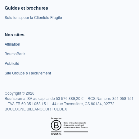
Guides et brochures
Solutions pour la Clientèle Fragile
Nos sites
Affiliation
BoursoBank
Publicité
Site Groupe & Recrutement
Copyright © 2026
Boursorama, SA au capital de 53 576 889,20 € – RCS Nanterre 351 058 151
– TVA FR 69 351 058 151 – 44 rue Traversière, CS 80134, 92772
BOULOGNE BILLANCOURT CEDEX