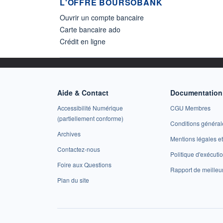
L'OFFRE BOURSOBANK
Ouvrir un compte bancaire
Carte bancaire ado
Crédit en ligne
Aide & Contact
Documentation 
Accessibilité Numérique
CGU Membres
(partiellement conforme)
Conditions général
Archives
Mentions légales 
Contactez-nous
Politique d'exécuti
Foire aux Questions
Rapport de meilleu
Plan du site