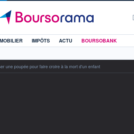
MOBILIER
IMPÔTS
ACTU
BOURSOBANK
iser une poupée pour faire croire à la mort d'un enfant