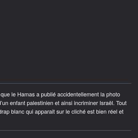
t que le Hamas a publié accidentellement la photo
un enfant palestinien et ainsi incriminer Israël. Tout
ap blanc qui apparait sur le cliché est bien réel et