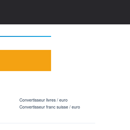
Convertisseur livres / euro
Convertisseur franc suisse / euro