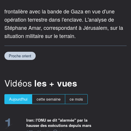
frontalière avec la bande de Gaza en vue d'une
opération terrestre dans l'enclave. L'analyse de
Stéphane Amar, correspondant à Jérusalem, sur la
situation militaire sur le terrain.
Proche orient
Vidéos
les + vues
Aujourd'hui
cette semaine
ce mois
1
Iran: l'ONU se dit "alarmée" par la
hausse des exécutions depuis mars