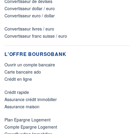
Convertisseur de devises
Convertisseur dollar / euro
Convertisseur euro / dollar
Convertisseur livres / euro
Convertisseur franc suisse / euro
L'OFFRE BOURSOBANK
Ouvrir un compte bancaire
Carte bancaire ado
Crédit en ligne
Crédit rapide
Assurance crédit immobilier
Assurance maison
Plan Epargne Logement
Compte Epargne Logement
Crowdfunding Immobilier