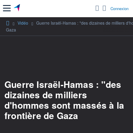
Menu
Connexion
Vidéo
Guerre Israël-Hamas : "des dizaines de milliers d'
Gaza
Guerre Israël-Hamas : "des
dizaines de milliers
d'hommes sont massés à la
frontière de Gaza