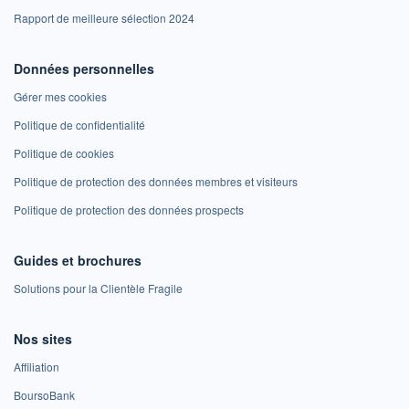
Rapport de meilleure sélection 2024
Données personnelles
Gérer mes cookies
Politique de confidentialité
Politique de cookies
Politique de protection des données membres et visiteurs
Politique de protection des données prospects
Guides et brochures
Solutions pour la Clientèle Fragile
Nos sites
Affiliation
BoursoBank