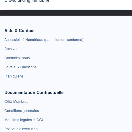
Aide & Contact
Accessibilité Numérique (partiellement conforme)
Archives
Contactez-nous
Foire aux Questions
Plan du site
Documentation Contractuelle
CGU Membres
Conditions générales
Mentions légales et CGU
Politique d'exécution