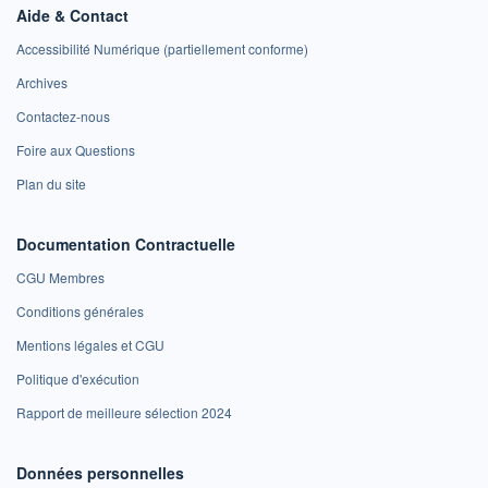
Aide & Contact
Accessibilité Numérique (partiellement conforme)
Archives
Contactez-nous
Foire aux Questions
Plan du site
Documentation Contractuelle
CGU Membres
Conditions générales
Mentions légales et CGU
Politique d'exécution
Rapport de meilleure sélection 2024
Données personnelles