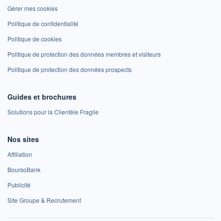
Gérer mes cookies
Politique de confidentialité
Politique de cookies
Politique de protection des données membres et visiteurs
Politique de protection des données prospects
Guides et brochures
Solutions pour la Clientèle Fragile
Nos sites
Affiliation
BoursoBank
Publicité
Site Groupe & Recrutement