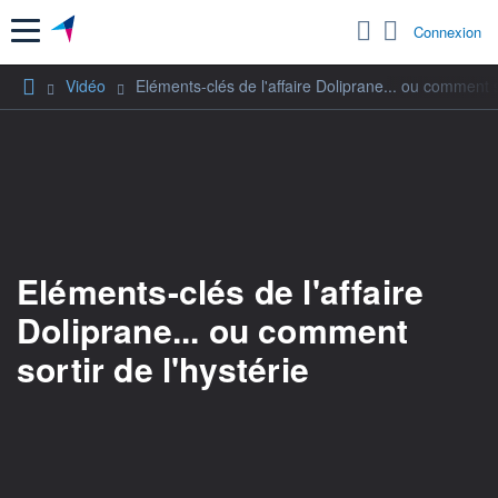
Menu
Connexion
Vidéo
Eléments-clés de l'affaire Doliprane... ou comment so
Eléments-clés de l'affaire
Doliprane... ou comment
sortir de l'hystérie