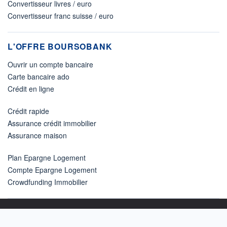
Convertisseur livres / euro
Convertisseur franc suisse / euro
L'OFFRE BOURSOBANK
Ouvrir un compte bancaire
Carte bancaire ado
Crédit en ligne
Crédit rapide
Assurance crédit immobilier
Assurance maison
Plan Epargne Logement
Compte Epargne Logement
Crowdfunding Immobilier