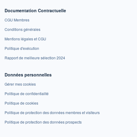
Documentation Contractuelle
CGU Membres
Conditions générales
Mentions légales et CGU
Politique d'exécution
Rapport de meilleure sélection 2024
Données personnelles
Gérer mes cookies
Politique de confidentialité
Politique de cookies
Politique de protection des données membres et visiteurs
Politique de protection des données prospects