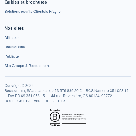
Guides et brochures
Solutions pour la Clientèle Fragile
Nos sites
Affiliation
BoursoBank
Publicité
Site Groupe & Recrutement
Copyright © 2026
Boursorama, SA au capital de 53 576 889,20 € – RCS Nanterre 351 058 151
– TVA FR 69 351 058 151 – 44 rue Traversière, CS 80134, 92772
BOULOGNE BILLANCOURT CEDEX