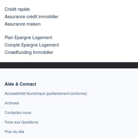
Crédit rapide
Assurance crédit immobilier
Assurance maison
Plan Epargne Logement
Compte Epargne Logement
Crowdfunding Immobilier
Aide & Contact
Accessibilité Numérique (partiellement conforme)
Archives
Contactez-nous
Foire aux Questions
Plan du site