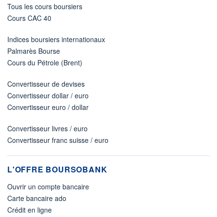
Tous les cours boursiers
Cours CAC 40
Indices boursiers internationaux
Palmarès Bourse
Cours du Pétrole (Brent)
Convertisseur de devises
Convertisseur dollar / euro
Convertisseur euro / dollar
Convertisseur livres / euro
Convertisseur franc suisse / euro
L'OFFRE BOURSOBANK
Ouvrir un compte bancaire
Carte bancaire ado
Crédit en ligne