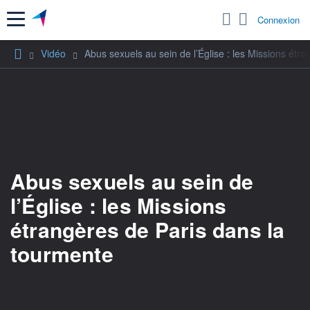
Menu
Connexion
Vidéo
Abus sexuels au sein de l’Église : les Missions étr
Abus sexuels au sein de
l’Église : les Missions
étrangères de Paris dans la
tourmente