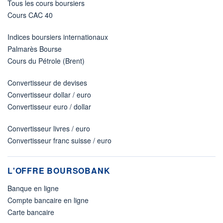
Tous les cours boursiers
Cours CAC 40
Indices boursiers internationaux
Palmarès Bourse
Cours du Pétrole (Brent)
Convertisseur de devises
Convertisseur dollar / euro
Convertisseur euro / dollar
Convertisseur livres / euro
Convertisseur franc suisse / euro
L'OFFRE BOURSOBANK
Banque en ligne
Compte bancaire en ligne
Carte bancaire