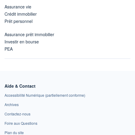
Assurance vie
Crédit immobilier
Prêt personnel
Assurance prêt immobilier
Investir en bourse
PEA
Aide & Contact
Accessibilité Numérique (partiellement conforme)
Archives
Contactez-nous
Foire aux Questions
Plan du site