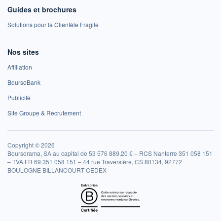
Guides et brochures
Solutions pour la Clientèle Fragile
Nos sites
Affiliation
BoursoBank
Publicité
Site Groupe & Recrutement
Copyright © 2026
Boursorama, SA au capital de 53 576 889,20 € – RCS Nanterre 351 058 151
– TVA FR 69 351 058 151 – 44 rue Traversière, CS 80134, 92772
BOULOGNE BILLANCOURT CEDEX