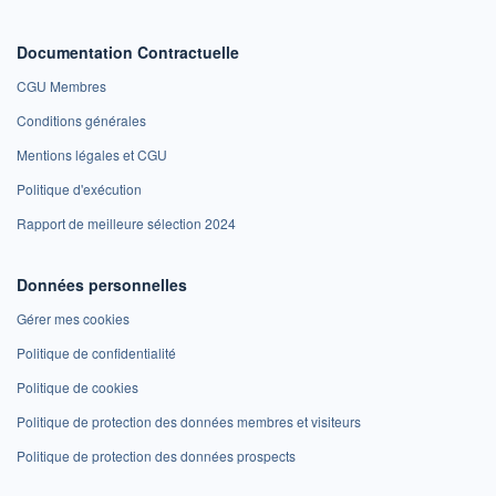
Documentation Contractuelle
CGU Membres
Conditions générales
Mentions légales et CGU
Politique d'exécution
Rapport de meilleure sélection 2024
Données personnelles
Gérer mes cookies
Politique de confidentialité
Politique de cookies
Politique de protection des données membres et visiteurs
Politique de protection des données prospects