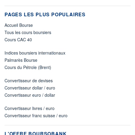
PAGES LES PLUS POPULAIRES
Accueil Bourse
Tous les cours boursiers
Cours CAC 40
Indices boursiers internationaux
Palmarès Bourse
Cours du Pétrole (Brent)
Convertisseur de devises
Convertisseur dollar / euro
Convertisseur euro / dollar
Convertisseur livres / euro
Convertisseur franc suisse / euro
L'OFFRE BOURSOBANK