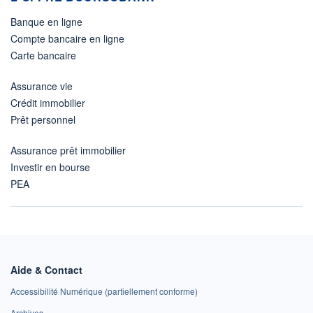
Banque en ligne
Compte bancaire en ligne
Carte bancaire
Assurance vie
Crédit immobilier
Prêt personnel
Assurance prêt immobilier
Investir en bourse
PEA
Aide & Contact
Accessibilité Numérique (partiellement conforme)
Archives