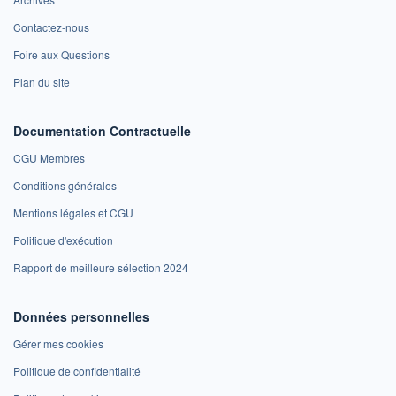
Contactez-nous
Foire aux Questions
Plan du site
Documentation Contractuelle
CGU Membres
Conditions générales
Mentions légales et CGU
Politique d'exécution
Rapport de meilleure sélection 2024
Données personnelles
Gérer mes cookies
Politique de confidentialité