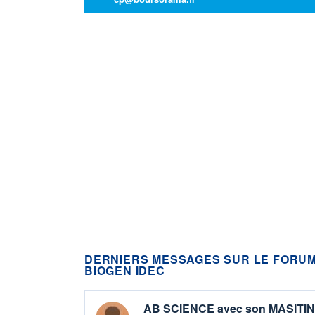
DERNIERS MESSAGES SUR LE FORU
BIOGEN IDEC
AB SCIENCE avec son MASITINIB 