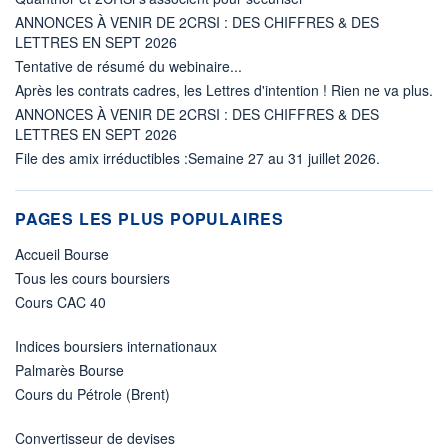
ANNONCES À VENIR DE 2CRSI : DES CHIFFRES & DES
LETTRES EN SEPT 2026
Tentative de résumé du webinaire...
Après les contrats cadres, les Lettres d'intention ! Rien ne va plus.
ANNONCES À VENIR DE 2CRSI : DES CHIFFRES & DES
LETTRES EN SEPT 2026
File des amix irréductibles :Semaine 27 au 31 juillet 2026.
PAGES LES PLUS POPULAIRES
Accueil Bourse
Tous les cours boursiers
Cours CAC 40
Indices boursiers internationaux
Palmarès Bourse
Cours du Pétrole (Brent)
Convertisseur de devises