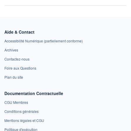
Aide & Contact
Accessibilité Numérique (partiellement conforme)
Archives
Contactez-nous
Foire aux Questions
Plan du site
Documentation Contractuelle
CGU Membres
Conditions générales
Mentions légales et CGU
Politique d'exécution