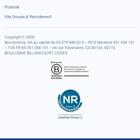
Publicité
Site Groupe & Recrutement
Copyright © 2026
Boursorama, SA au capital de 53 576 889,20 € – RCS Nanterre 351 058 151
– TVA FR 69 351 058 151 – 44 rue Traversière, CS 80134, 92772
BOULOGNE BILLANCOURT CEDEX