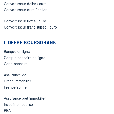
Convertisseur dollar / euro
Convertisseur euro / dollar
Convertisseur livres / euro
Convertisseur franc suisse / euro
L'OFFRE BOURSOBANK
Banque en ligne
Compte bancaire en ligne
Carte bancaire
Assurance vie
Crédit immobilier
Prêt personnel
Assurance prêt immobilier
Investir en bourse
PEA