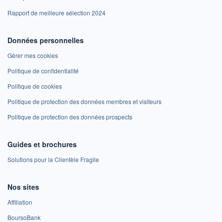
Rapport de meilleure sélection 2024
Données personnelles
Gérer mes cookies
Politique de confidentialité
Politique de cookies
Politique de protection des données membres et visiteurs
Politique de protection des données prospects
Guides et brochures
Solutions pour la Clientèle Fragile
Nos sites
Affiliation
BoursoBank