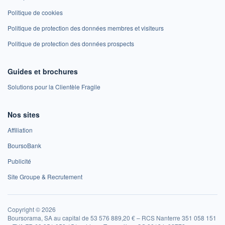
Politique de cookies
Politique de protection des données membres et visiteurs
Politique de protection des données prospects
Guides et brochures
Solutions pour la Clientèle Fragile
Nos sites
Affiliation
BoursoBank
Publicité
Site Groupe & Recrutement
Copyright © 2026
Boursorama, SA au capital de 53 576 889,20 € – RCS Nanterre 351 058 151