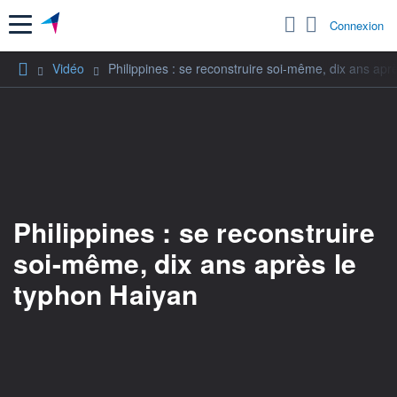
Menu
Connexion
Vidéo
Philippines : se reconstruire soi-même, dix ans apr
Philippines : se reconstruire
soi-même, dix ans après le
typhon Haiyan