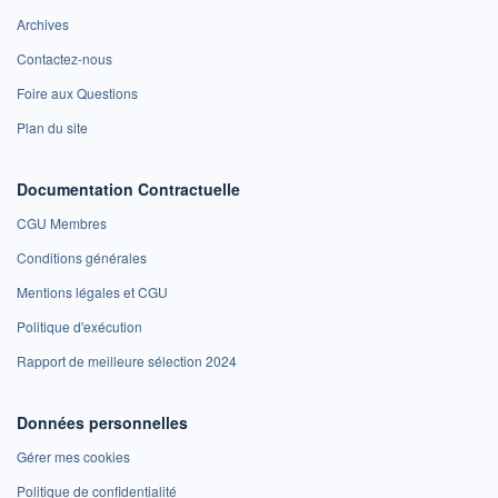
Archives
Contactez-nous
Foire aux Questions
Plan du site
Documentation Contractuelle
CGU Membres
Conditions générales
Mentions légales et CGU
Politique d'exécution
Rapport de meilleure sélection 2024
Données personnelles
Gérer mes cookies
Politique de confidentialité