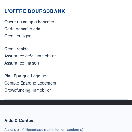
L'OFFRE BOURSOBANK
Ouvrir un compte bancaire
Carte bancaire ado
Crédit en ligne
Crédit rapide
Assurance crédit immobilier
Assurance maison
Plan Epargne Logement
Compte Epargne Logement
Crowdfunding Immobilier
Aide & Contact
Accessibilité Numérique (partiellement conforme)