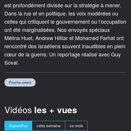
est profondément divisée sur la stratégie à mener.
Dans la rue et en politique, les voix modérées ou
celles qui critiquent le gouvernement ou l’occupation
ont été marginalisées. Nos envoyés spéciaux
Mélina Huet, Andrew Hilliar et Mohamed Farhat ont
rencontré des Israéliens souvent inaudibles en plein
cœur de la guerre. Un reportage réalisé avec Guy
Soval.
Proche orient
Vidéos
les + vues
Aujourd'hui
cette semaine
ce mois