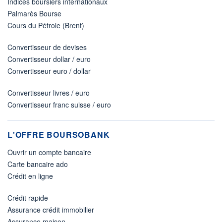
Indices boursiers internationaux
Palmarès Bourse
Cours du Pétrole (Brent)
Convertisseur de devises
Convertisseur dollar / euro
Convertisseur euro / dollar
Convertisseur livres / euro
Convertisseur franc suisse / euro
L'OFFRE BOURSOBANK
Ouvrir un compte bancaire
Carte bancaire ado
Crédit en ligne
Crédit rapide
Assurance crédit immobilier
Assurance maison