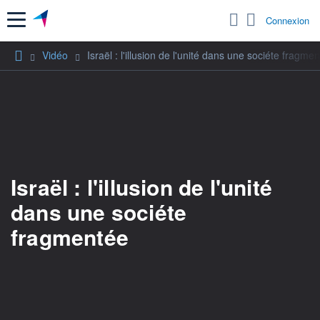
Menu
Connexion
Vidéo
Israël : l'illusion de l'unité dans une sociéte fragme
Israël : l'illusion de l'unité
dans une sociéte
fragmentée