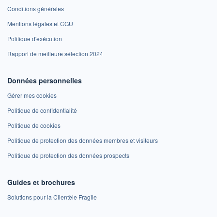
Conditions générales
Mentions légales et CGU
Politique d'exécution
Rapport de meilleure sélection 2024
Données personnelles
Gérer mes cookies
Politique de confidentialité
Politique de cookies
Politique de protection des données membres et visiteurs
Politique de protection des données prospects
Guides et brochures
Solutions pour la Clientèle Fragile