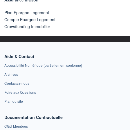
Plan Epargne Logement
Compte Epargne Logement
Crowdfunding Immobilier
Aide & Contact
Accessibilité Numérique (partiellement conforme)
Archives
Contactez-nous
Foire aux Questions
Plan du site
Documentation Contractuelle
CGU Membres