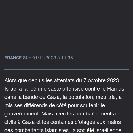
information fournie par
•
01/11/2023 à 11:35
FRANCE 24
Alors que depuis les attentats du 7 octobre 2023,
Israël a lancé une vaste offensive contre le Hamas
dans la bande de Gaza, la population, meurtrie, a
mis ses différends de côté pour soutenir le
gouvernement. Mais avec les bombardements de
civils à Gaza et les centaines d’otages aux mains
des combattants islamistes, la société israélienne