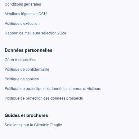
Conditions générales
Mentions légales et CGU
Politique d'exécution
Rapport de meilleure sélection 2024
Données personnelles
Gérer mes cookies
Politique de confidentialité
Politique de cookies
Politique de protection des données membres et visiteurs
Politique de protection des données prospects
Guides et brochures
Solutions pour la Clientèle Fragile