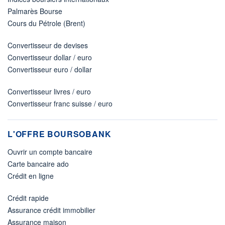
Palmarès Bourse
Cours du Pétrole (Brent)
Convertisseur de devises
Convertisseur dollar / euro
Convertisseur euro / dollar
Convertisseur livres / euro
Convertisseur franc suisse / euro
L'OFFRE BOURSOBANK
Ouvrir un compte bancaire
Carte bancaire ado
Crédit en ligne
Crédit rapide
Assurance crédit immobilier
Assurance maison