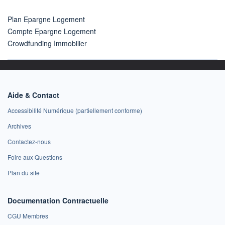
Plan Epargne Logement
Compte Epargne Logement
Crowdfunding Immobilier
Aide & Contact
Accessibilité Numérique (partiellement conforme)
Archives
Contactez-nous
Foire aux Questions
Plan du site
Documentation Contractuelle
CGU Membres