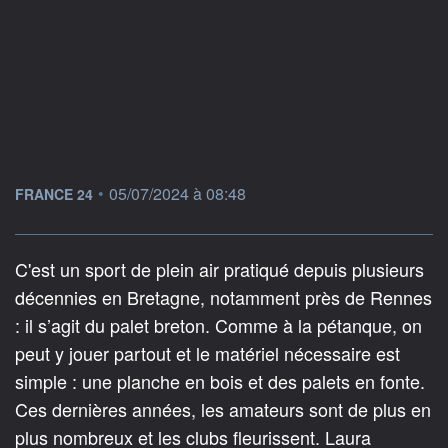
information fournie par
•
05/07/2024 à 08:48
FRANCE 24
C'est un sport de plein air pratiqué depuis plusieurs
décennies en Bretagne, notamment près de Rennes
: il s’agit du palet breton. Comme à la pétanque, on
peut y jouer partout et le matériel nécessaire est
simple : une planche en bois et des palets en fonte.
Ces dernières années, les amateurs sont de plus en
plus nombreux et les clubs fleurissent. Laura