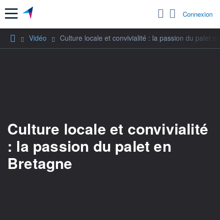
Menu
Connexion
Vidéo
Culture locale et convivialité : la passion du palet 
Culture locale et convivialité
: la passion du palet en
Bretagne