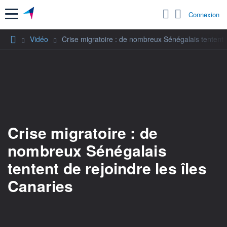
Menu
Connexion
Vidéo
Crise migratoire : de nombreux Sénégalais tentent d
Crise migratoire : de
nombreux Sénégalais
tentent de rejoindre les îles
Canaries