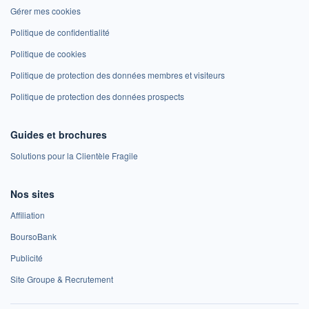
Gérer mes cookies
Politique de confidentialité
Politique de cookies
Politique de protection des données membres et visiteurs
Politique de protection des données prospects
Guides et brochures
Solutions pour la Clientèle Fragile
Nos sites
Affiliation
BoursoBank
Publicité
Site Groupe & Recrutement