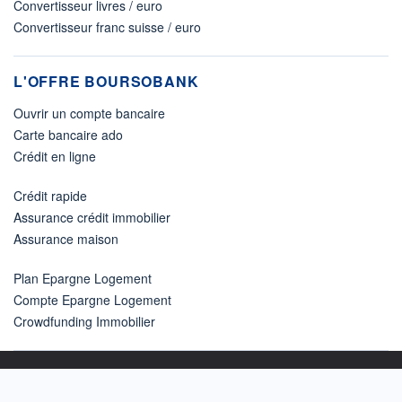
Convertisseur livres / euro
Convertisseur franc suisse / euro
L'OFFRE BOURSOBANK
Ouvrir un compte bancaire
Carte bancaire ado
Crédit en ligne
Crédit rapide
Assurance crédit immobilier
Assurance maison
Plan Epargne Logement
Compte Epargne Logement
Crowdfunding Immobilier