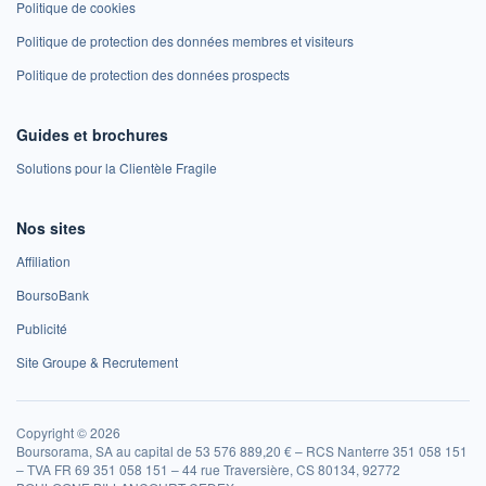
Politique de cookies
Politique de protection des données membres et visiteurs
Politique de protection des données prospects
Guides et brochures
Solutions pour la Clientèle Fragile
Nos sites
Affiliation
BoursoBank
Publicité
Site Groupe & Recrutement
Copyright © 2026
Boursorama, SA au capital de 53 576 889,20 € – RCS Nanterre 351 058 151
– TVA FR 69 351 058 151 – 44 rue Traversière, CS 80134, 92772