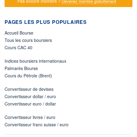
Pas encore membre ?
Devenez membre gratuitement
PAGES LES PLUS POPULAIRES
Accueil Bourse
Tous les cours boursiers
Cours CAC 40
Indices boursiers internationaux
Palmarès Bourse
Cours du Pétrole (Brent)
Convertisseur de devises
Convertisseur dollar / euro
Convertisseur euro / dollar
Convertisseur livres / euro
Convertisseur franc suisse / euro