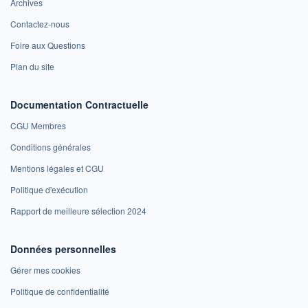
Archives
Contactez-nous
Foire aux Questions
Plan du site
Documentation Contractuelle
CGU Membres
Conditions générales
Mentions légales et CGU
Politique d'exécution
Rapport de meilleure sélection 2024
Données personnelles
Gérer mes cookies
Politique de confidentialité