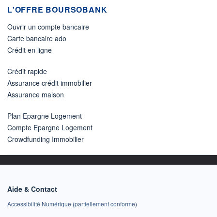
L'OFFRE BOURSOBANK
Ouvrir un compte bancaire
Carte bancaire ado
Crédit en ligne
Crédit rapide
Assurance crédit immobilier
Assurance maison
Plan Epargne Logement
Compte Epargne Logement
Crowdfunding Immobilier
Aide & Contact
Accessibilité Numérique (partiellement conforme)