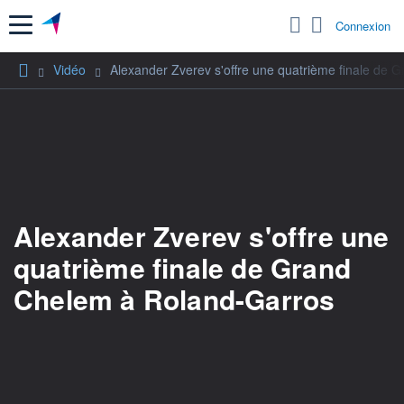
Menu
Connexion
Vidéo
Alexander Zverev s'offre une quatrième finale de
Alexander Zverev s'offre une
quatrième finale de Grand
Chelem à Roland-Garros