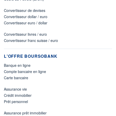
Convertisseur de devises
Convertisseur dollar / euro
Convertisseur euro / dollar
Convertisseur livres / euro
Convertisseur franc suisse / euro
L'OFFRE BOURSOBANK
Banque en ligne
Compte bancaire en ligne
Carte bancaire
Assurance vie
Crédit immobilier
Prêt personnel
Assurance prêt immobilier