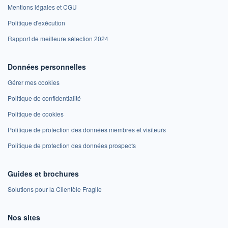
Mentions légales et CGU
Politique d'exécution
Rapport de meilleure sélection 2024
Données personnelles
Gérer mes cookies
Politique de confidentialité
Politique de cookies
Politique de protection des données membres et visiteurs
Politique de protection des données prospects
Guides et brochures
Solutions pour la Clientèle Fragile
Nos sites