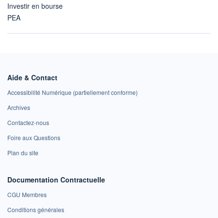
Investir en bourse
PEA
Aide & Contact
Accessibilité Numérique (partiellement conforme)
Archives
Contactez-nous
Foire aux Questions
Plan du site
Documentation Contractuelle
CGU Membres
Conditions générales