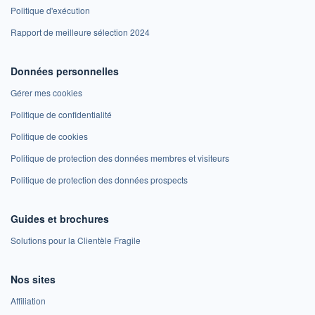
Politique d'exécution
Rapport de meilleure sélection 2024
Données personnelles
Gérer mes cookies
Politique de confidentialité
Politique de cookies
Politique de protection des données membres et visiteurs
Politique de protection des données prospects
Guides et brochures
Solutions pour la Clientèle Fragile
Nos sites
Affiliation