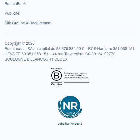
BoursoBank
Publicité
Site Groupe & Recrutement
Copyright © 2026
Boursorama, SA au capital de 53 576 889,20 € – RCS Nanterre 351 058 151
– TVA FR 69 351 058 151 – 44 rue Traversière, CS 80134, 92772
BOULOGNE BILLANCOURT CEDEX