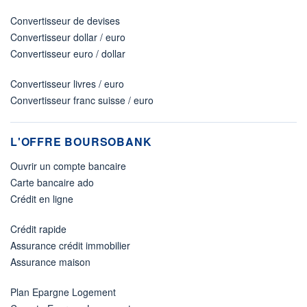
Convertisseur de devises
Convertisseur dollar / euro
Convertisseur euro / dollar
Convertisseur livres / euro
Convertisseur franc suisse / euro
L'OFFRE BOURSOBANK
Ouvrir un compte bancaire
Carte bancaire ado
Crédit en ligne
Crédit rapide
Assurance crédit immobilier
Assurance maison
Plan Epargne Logement