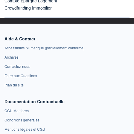
Compte Epargne Logement
Crowdfunding Immobilier
Aide & Contact
Accessibilité Numérique (partiellement conforme)
Archives
Contactez-nous
Foire aux Questions
Plan du site
Documentation Contractuelle
CGU Membres
Conditions générales
Mentions légales et CGU