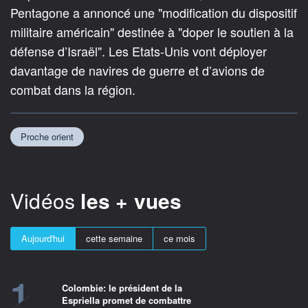
Pentagone a annoncé une "modification du dispositif
militaire américain" destinée à "doper le soutien à la
défense d’Israël". Les Etats-Unis vont déployer
davantage de navires de guerre et d’avions de
combat dans la région.
Proche orient
Vidéos
les + vues
Aujourd'hui
cette semaine
ce mois
1
Colombie: le président de la
Espriella promet de combattre