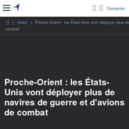
Menu
Connexion
Vidéo
Proche-Orient : les États-Unis vont déployer plus d
combat
Proche-Orient : les États-
Unis vont déployer plus de
navires de guerre et d'avions
de combat