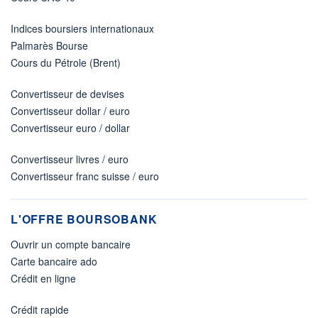
Indices boursiers internationaux
Palmarès Bourse
Cours du Pétrole (Brent)
Convertisseur de devises
Convertisseur dollar / euro
Convertisseur euro / dollar
Convertisseur livres / euro
Convertisseur franc suisse / euro
L'OFFRE BOURSOBANK
Ouvrir un compte bancaire
Carte bancaire ado
Crédit en ligne
Crédit rapide