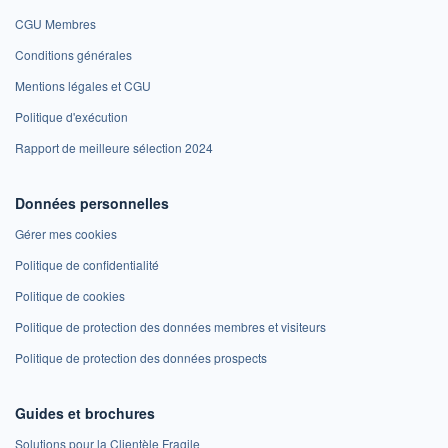
CGU Membres
Conditions générales
Mentions légales et CGU
Politique d'exécution
Rapport de meilleure sélection 2024
Données personnelles
Gérer mes cookies
Politique de confidentialité
Politique de cookies
Politique de protection des données membres et visiteurs
Politique de protection des données prospects
Guides et brochures
Solutions pour la Clientèle Fragile