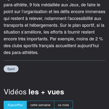
para-athlète, 9 fois médaillée aux Jeux, de faire le
point sur l’organisation et les défis encore immenses
qui restent à relever, notamment l'accessibilité aux
transports et hébergements. Sur le plan sportif, si la
situation s’améliore, les efforts à fournir restent
encore très importants. Par exemple, moins de 2 %
des clubs sportifs français accueillent aujourd’hui
des para-athlètes.
Sport
Vidéos
les + vues
Aujourd'hui
cette semaine
ce mois