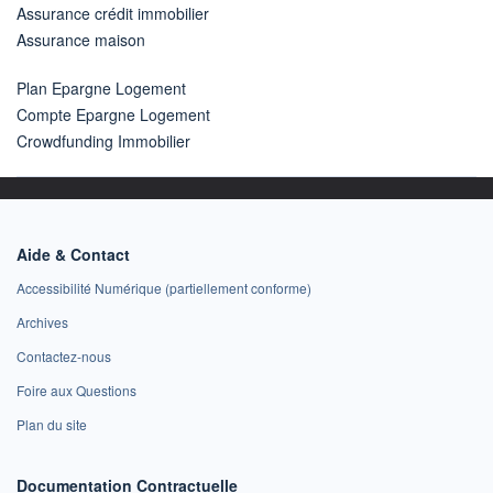
Assurance crédit immobilier
Assurance maison
Plan Epargne Logement
Compte Epargne Logement
Crowdfunding Immobilier
Aide & Contact
Accessibilité Numérique (partiellement conforme)
Archives
Contactez-nous
Foire aux Questions
Plan du site
Documentation Contractuelle