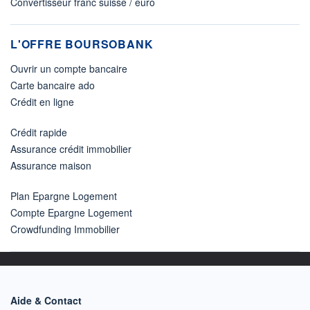
Convertisseur franc suisse / euro
L'OFFRE BOURSOBANK
Ouvrir un compte bancaire
Carte bancaire ado
Crédit en ligne
Crédit rapide
Assurance crédit immobilier
Assurance maison
Plan Epargne Logement
Compte Epargne Logement
Crowdfunding Immobilier
Aide & Contact