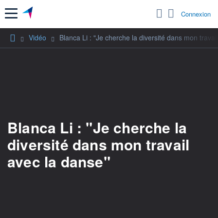
Menu
Connexion
Vidéo
Blanca Li : "Je cherche la diversité dans mon travai
Blanca Li : "Je cherche la
diversité dans mon travail
avec la danse"