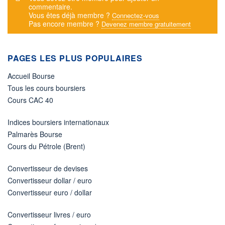
commentaire.
Vous êtes déjà membre ?
Connectez-vous
Pas encore membre ?
Devenez membre gratuitement
PAGES LES PLUS POPULAIRES
Accueil Bourse
Tous les cours boursiers
Cours CAC 40
Indices boursiers internationaux
Palmarès Bourse
Cours du Pétrole (Brent)
Convertisseur de devises
Convertisseur dollar / euro
Convertisseur euro / dollar
Convertisseur livres / euro