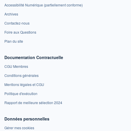
Accessibilité Numérique (partiellement conforme)
Archives
Contactez-nous
Foire aux Questions
Plan du site
Documentation Contractuelle
CGU Membres
Conditions générales
Mentions légales et CGU
Politique d'exécution
Rapport de meilleure sélection 2024
Données personnelles
Gérer mes cookies