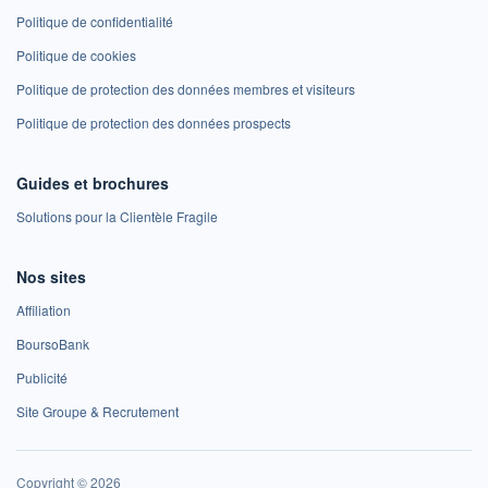
Politique de confidentialité
Politique de cookies
Politique de protection des données membres et visiteurs
Politique de protection des données prospects
Guides et brochures
Solutions pour la Clientèle Fragile
Nos sites
Affiliation
BoursoBank
Publicité
Site Groupe & Recrutement
Copyright © 2026