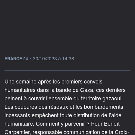
information fournie par
•
30/10/2023 à 14:38
FRANCE 24
Une semaine après les premiers convois
humanitaires dans la bande de Gaza, ces derniers
peinent à couvrir l’ensemble du territoire gazaoui.
Les coupures des réseaux et les bombardements
incessants empêchent toute distribution de l’aide
humanitaire. Comment y parvenir ? Pour Benoît
Carpentier, responsable communication de la Croix-