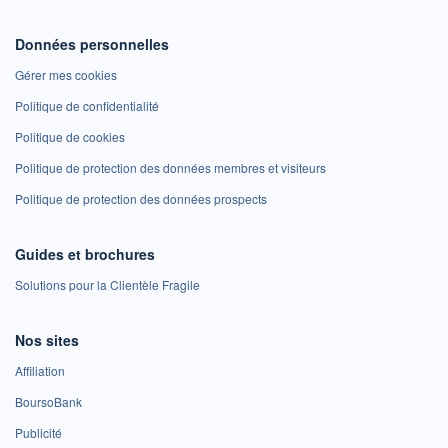
Données personnelles
Gérer mes cookies
Politique de confidentialité
Politique de cookies
Politique de protection des données membres et visiteurs
Politique de protection des données prospects
Guides et brochures
Solutions pour la Clientèle Fragile
Nos sites
Affiliation
BoursoBank
Publicité