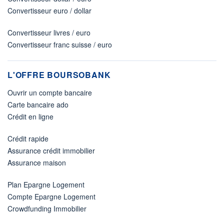
Convertisseur euro / dollar
Convertisseur livres / euro
Convertisseur franc suisse / euro
L'OFFRE BOURSOBANK
Ouvrir un compte bancaire
Carte bancaire ado
Crédit en ligne
Crédit rapide
Assurance crédit immobilier
Assurance maison
Plan Epargne Logement
Compte Epargne Logement
Crowdfunding Immobilier