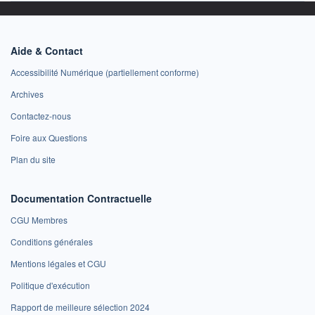
Aide & Contact
Accessibilité Numérique (partiellement conforme)
Archives
Contactez-nous
Foire aux Questions
Plan du site
Documentation Contractuelle
CGU Membres
Conditions générales
Mentions légales et CGU
Politique d'exécution
Rapport de meilleure sélection 2024