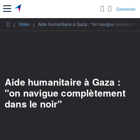
Menu
Connexion
Vidéo
Aide humanitaire à Gaza : "on navigue complètemen
Aide humanitaire à Gaza :
"on navigue complètement
dans le noir"