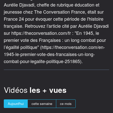
Aurélie Djavadi, cheffe de rubrique éducation et
jeunesse chez The Conversation France, était sur
France 24 pour évoquer cette période de l'histoire
française. Retrouvez l'article cité par Aurélie Djavadi
sur https://theconversation.com/fr : "En 1945, le
premier vote des Françaises : un long combat pour
l’égalité politique" (https://theconversation.com/en-
1945-le-premier-vote-des-francaises-un-long-
combat-pour-legalite-politique-251865).
Vidéos
les + vues
Aujourd'hui
cette semaine
ce mois