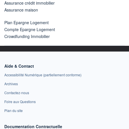
Assurance crédit immobilier
Assurance maison
Plan Epargne Logement
Compte Epargne Logement
Crowdfunding Immobilier
Aide & Contact
Accessibilité Numérique (partiellement conforme)
Archives
Contactez-nous
Foire aux Questions
Plan du site
Documentation Contractuelle