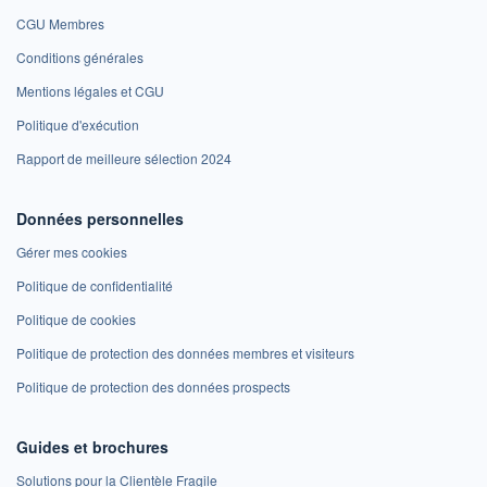
CGU Membres
Conditions générales
Mentions légales et CGU
Politique d'exécution
Rapport de meilleure sélection 2024
Données personnelles
Gérer mes cookies
Politique de confidentialité
Politique de cookies
Politique de protection des données membres et visiteurs
Politique de protection des données prospects
Guides et brochures
Solutions pour la Clientèle Fragile