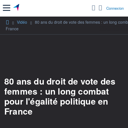
Menu
Connexion
Vidéo
80 ans du droit de vote des femmes : un long combat
France
80 ans du droit de vote des
femmes : un long combat
pour l'égalité politique en
France