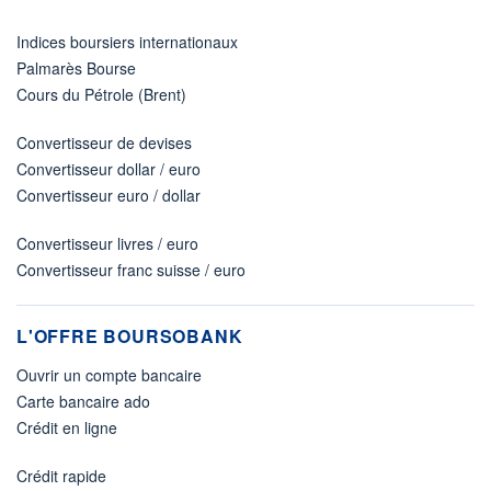
Indices boursiers internationaux
Palmarès Bourse
Cours du Pétrole (Brent)
Convertisseur de devises
Convertisseur dollar / euro
Convertisseur euro / dollar
Convertisseur livres / euro
Convertisseur franc suisse / euro
L'OFFRE BOURSOBANK
Ouvrir un compte bancaire
Carte bancaire ado
Crédit en ligne
Crédit rapide