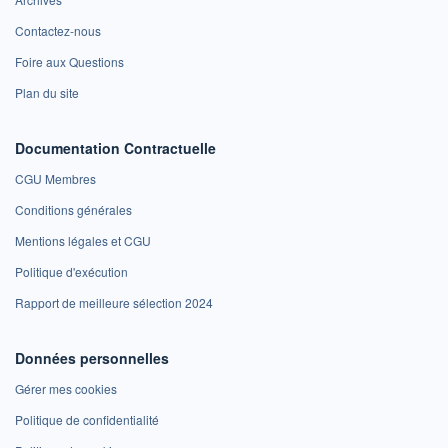
Contactez-nous
Foire aux Questions
Plan du site
Documentation Contractuelle
CGU Membres
Conditions générales
Mentions légales et CGU
Politique d'exécution
Rapport de meilleure sélection 2024
Données personnelles
Gérer mes cookies
Politique de confidentialité