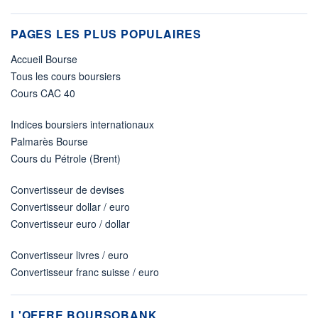
PAGES LES PLUS POPULAIRES
Accueil Bourse
Tous les cours boursiers
Cours CAC 40
Indices boursiers internationaux
Palmarès Bourse
Cours du Pétrole (Brent)
Convertisseur de devises
Convertisseur dollar / euro
Convertisseur euro / dollar
Convertisseur livres / euro
Convertisseur franc suisse / euro
L'OFFRE BOURSOBANK