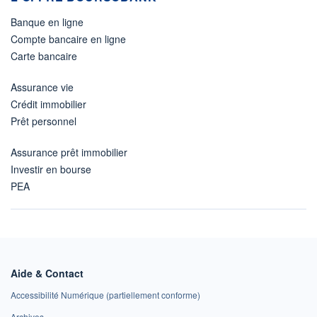
Banque en ligne
Compte bancaire en ligne
Carte bancaire
Assurance vie
Crédit immobilier
Prêt personnel
Assurance prêt immobilier
Investir en bourse
PEA
Aide & Contact
Accessibilité Numérique (partiellement conforme)
Archives