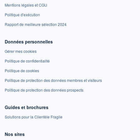
Mentions légales et CGU
Politique d'exécution
Rapport de meilleure sélection 2024
Données personnelles
Gérer mes cookies
Politique de confidentialité
Politique de cookies
Politique de protection des données membres et visiteurs
Politique de protection des données prospects
Guides et brochures
Solutions pour la Clientèle Fragile
Nos sites