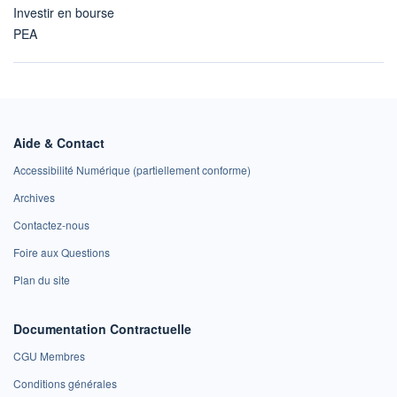
Investir en bourse
PEA
Aide & Contact
Accessibilité Numérique (partiellement conforme)
Archives
Contactez-nous
Foire aux Questions
Plan du site
Documentation Contractuelle
CGU Membres
Conditions générales