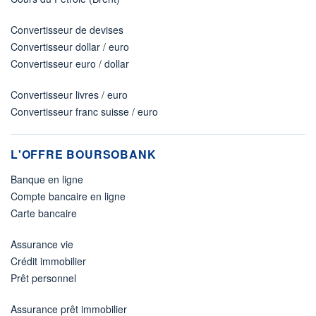
Convertisseur de devises
Convertisseur dollar / euro
Convertisseur euro / dollar
Convertisseur livres / euro
Convertisseur franc suisse / euro
L'OFFRE BOURSOBANK
Banque en ligne
Compte bancaire en ligne
Carte bancaire
Assurance vie
Crédit immobilier
Prêt personnel
Assurance prêt immobilier