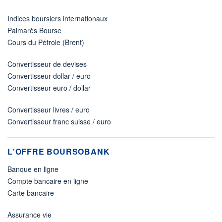
Indices boursiers internationaux
Palmarès Bourse
Cours du Pétrole (Brent)
Convertisseur de devises
Convertisseur dollar / euro
Convertisseur euro / dollar
Convertisseur livres / euro
Convertisseur franc suisse / euro
L'OFFRE BOURSOBANK
Banque en ligne
Compte bancaire en ligne
Carte bancaire
Assurance vie