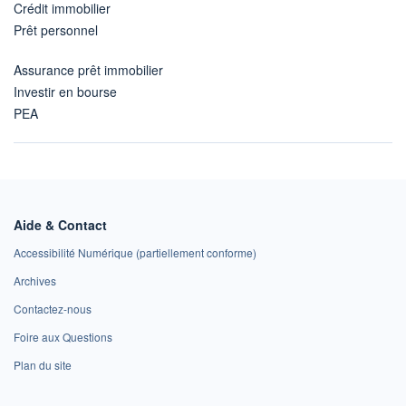
Crédit immobilier
Prêt personnel
Assurance prêt immobilier
Investir en bourse
PEA
Aide & Contact
Accessibilité Numérique (partiellement conforme)
Archives
Contactez-nous
Foire aux Questions
Plan du site