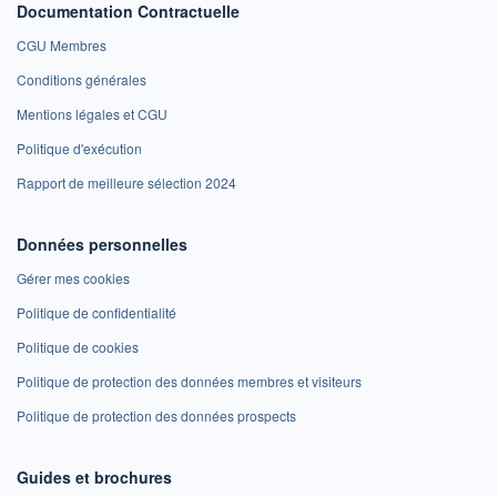
Documentation Contractuelle
CGU Membres
Conditions générales
Mentions légales et CGU
Politique d'exécution
Rapport de meilleure sélection 2024
Données personnelles
Gérer mes cookies
Politique de confidentialité
Politique de cookies
Politique de protection des données membres et visiteurs
Politique de protection des données prospects
Guides et brochures