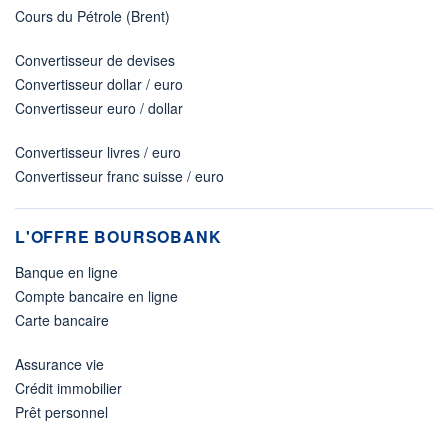
Cours du Pétrole (Brent)
Convertisseur de devises
Convertisseur dollar / euro
Convertisseur euro / dollar
Convertisseur livres / euro
Convertisseur franc suisse / euro
L'OFFRE BOURSOBANK
Banque en ligne
Compte bancaire en ligne
Carte bancaire
Assurance vie
Crédit immobilier
Prêt personnel