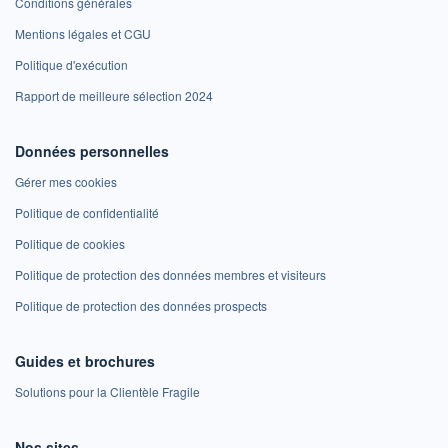
Conditions générales
Mentions légales et CGU
Politique d'exécution
Rapport de meilleure sélection 2024
Données personnelles
Gérer mes cookies
Politique de confidentialité
Politique de cookies
Politique de protection des données membres et visiteurs
Politique de protection des données prospects
Guides et brochures
Solutions pour la Clientèle Fragile
Nos sites