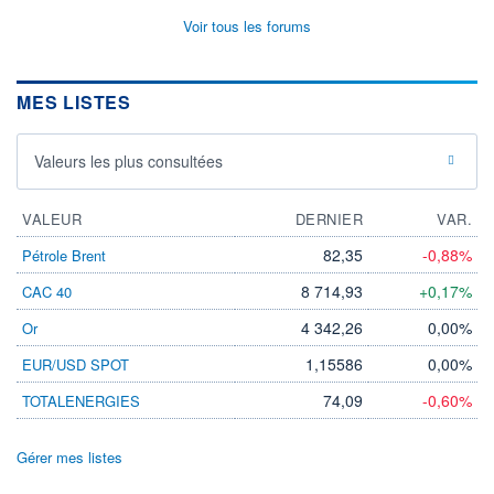
Voir tous les forums
MES LISTES
Valeurs les plus consultées
VALEUR
DERNIER
VAR.
82,35
-0,88%
Pétrole Brent
8 714,93
+0,17%
CAC 40
4 342,26
0,00%
Or
1,15586
0,00%
EUR/USD SPOT
74,09
-0,60%
TOTALENERGIES
Gérer mes listes