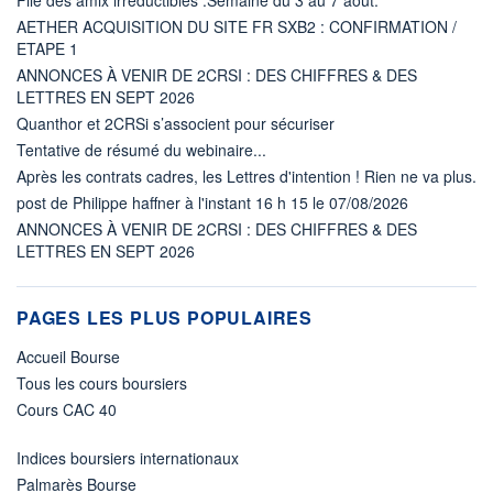
AETHER ACQUISITION DU SITE FR SXB2 : CONFIRMATION /
ETAPE 1
ANNONCES À VENIR DE 2CRSI : DES CHIFFRES & DES
LETTRES EN SEPT 2026
Quanthor et 2CRSi s’associent pour sécuriser
Tentative de résumé du webinaire...
Après les contrats cadres, les Lettres d'intention ! Rien ne va plus.
post de Philippe haffner à l'instant 16 h 15 le 07/08/2026
ANNONCES À VENIR DE 2CRSI : DES CHIFFRES & DES
LETTRES EN SEPT 2026
PAGES LES PLUS POPULAIRES
Accueil Bourse
Tous les cours boursiers
Cours CAC 40
Indices boursiers internationaux
Palmarès Bourse