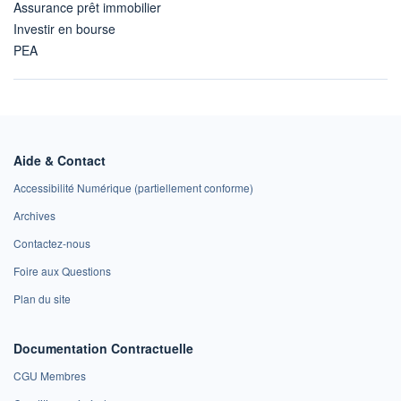
Assurance prêt immobilier
Investir en bourse
PEA
Aide & Contact
Accessibilité Numérique (partiellement conforme)
Archives
Contactez-nous
Foire aux Questions
Plan du site
Documentation Contractuelle
CGU Membres