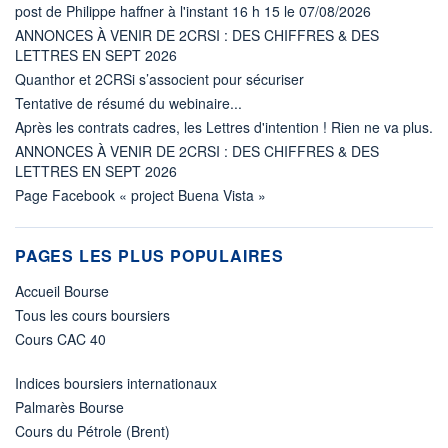
post de Philippe haffner à l'instant 16 h 15 le 07/08/2026
ANNONCES À VENIR DE 2CRSI : DES CHIFFRES & DES
LETTRES EN SEPT 2026
Quanthor et 2CRSi s’associent pour sécuriser
Tentative de résumé du webinaire...
Après les contrats cadres, les Lettres d'intention ! Rien ne va plus.
ANNONCES À VENIR DE 2CRSI : DES CHIFFRES & DES
LETTRES EN SEPT 2026
Page Facebook « project Buena Vista »
PAGES LES PLUS POPULAIRES
Accueil Bourse
Tous les cours boursiers
Cours CAC 40
Indices boursiers internationaux
Palmarès Bourse
Cours du Pétrole (Brent)