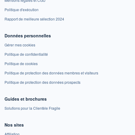
Mentions légales et CGU
Politique d'exécution
Rapport de meilleure sélection 2024
Données personnelles
Gérer mes cookies
Politique de confidentialité
Politique de cookies
Politique de protection des données membres et visiteurs
Politique de protection des données prospects
Guides et brochures
Solutions pour la Clientèle Fragile
Nos sites
Affiliation