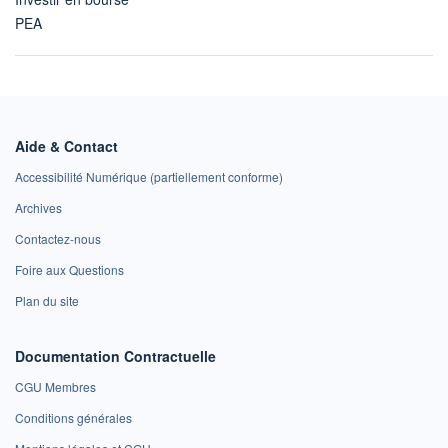
PEA
Aide & Contact
Accessibilité Numérique (partiellement conforme)
Archives
Contactez-nous
Foire aux Questions
Plan du site
Documentation Contractuelle
CGU Membres
Conditions générales