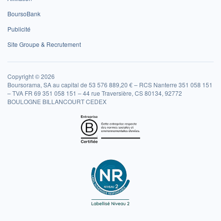
BoursoBank
Publicité
Site Groupe & Recrutement
Copyright © 2026
Boursorama, SA au capital de 53 576 889,20 € – RCS Nanterre 351 058 151
– TVA FR 69 351 058 151 – 44 rue Traversière, CS 80134, 92772
BOULOGNE BILLANCOURT CEDEX