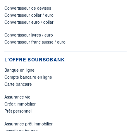
Convertisseur de devises
Convertisseur dollar / euro
Convertisseur euro / dollar
Convertisseur livres / euro
Convertisseur franc suisse / euro
L'OFFRE BOURSOBANK
Banque en ligne
Compte bancaire en ligne
Carte bancaire
Assurance vie
Crédit immobilier
Prêt personnel
Assurance prêt immobilier
Investir en bourse