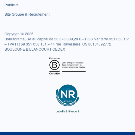
Publicité
Site Groupe & Recrutement
Copyright © 2026
Boursorama, SA au capital de 53 576 889,20 € – RCS Nanterre 351 058 151
– TVA FR 69 351 058 151 – 44 rue Traversière, CS 80134, 92772
BOULOGNE BILLANCOURT CEDEX