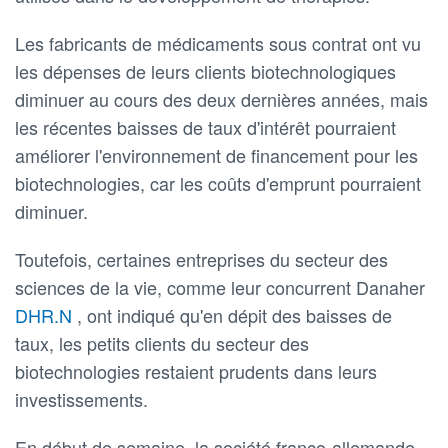
Les fabricants de médicaments sous contrat ont vu
les dépenses de leurs clients biotechnologiques
diminuer au cours des deux dernières années, mais
les récentes baisses de taux d'intérêt pourraient
améliorer l'environnement de financement pour les
biotechnologies, car les coûts d'emprunt pourraient
diminuer.
Toutefois, certaines entreprises du secteur des
sciences de la vie, comme leur concurrent Danaher
DHR.N
, ont indiqué qu'en dépit des baisses de
taux, les petits clients du secteur des
biotechnologies restaient prudents dans leurs
investissements.
En début de semaine, la société franco-allemande