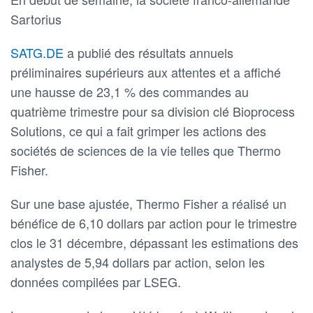
Sartorius
SATG.DE
a publié des résultats annuels
préliminaires supérieurs aux attentes et a affiché
une hausse de 23,1 % des commandes au
quatrième trimestre pour sa division clé Bioprocess
Solutions, ce qui a fait grimper les actions des
sociétés de sciences de la vie telles que Thermo
Fisher.
Sur une base ajustée, Thermo Fisher a réalisé un
bénéfice de 6,10 dollars par action pour le trimestre
clos le 31 décembre, dépassant les estimations des
analystes de 5,94 dollars par action, selon les
données compilées par LSEG.