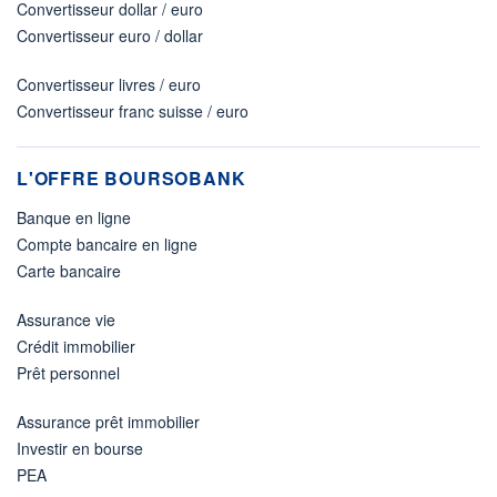
Convertisseur dollar / euro
Convertisseur euro / dollar
Convertisseur livres / euro
Convertisseur franc suisse / euro
L'OFFRE BOURSOBANK
Banque en ligne
Compte bancaire en ligne
Carte bancaire
Assurance vie
Crédit immobilier
Prêt personnel
Assurance prêt immobilier
Investir en bourse
PEA