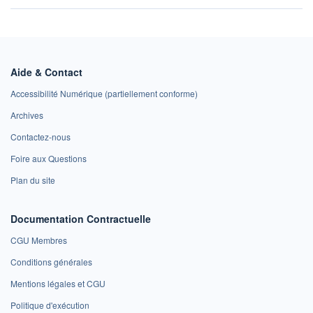
Aide & Contact
Accessibilité Numérique (partiellement conforme)
Archives
Contactez-nous
Foire aux Questions
Plan du site
Documentation Contractuelle
CGU Membres
Conditions générales
Mentions légales et CGU
Politique d'exécution