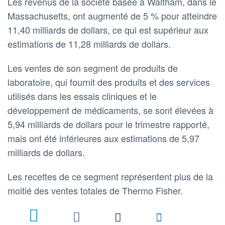
Les revenus de la société basée à Waltham, dans le
Massachusetts, ont augmenté de 5 % pour atteindre
11,40 milliards de dollars, ce qui est supérieur aux
estimations de 11,28 milliards de dollars.
Les ventes de son segment de produits de
laboratoire, qui fournit des produits et des services
utilisés dans les essais cliniques et le
développement de médicaments, se sont élevées à
5,94 milliards de dollars pour le trimestre rapporté,
mais ont été inférieures aux estimations de 5,97
milliards de dollars.
Les recettes de ce segment représentent plus de la
moitié des ventes totales de Thermo Fisher.