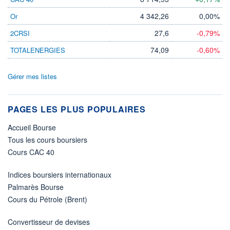
4 342,26
0,00%
Or
27,6
-0,79%
2CRSI
74,09
-0,60%
TOTALENERGIES
Gérer mes listes
PAGES LES PLUS POPULAIRES
Accueil Bourse
Tous les cours boursiers
Cours CAC 40
Indices boursiers internationaux
Palmarès Bourse
Cours du Pétrole (Brent)
Convertisseur de devises