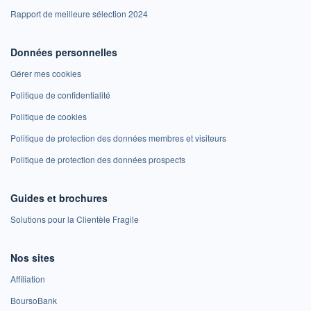
Rapport de meilleure sélection 2024
Données personnelles
Gérer mes cookies
Politique de confidentialité
Politique de cookies
Politique de protection des données membres et visiteurs
Politique de protection des données prospects
Guides et brochures
Solutions pour la Clientèle Fragile
Nos sites
Affiliation
BoursoBank