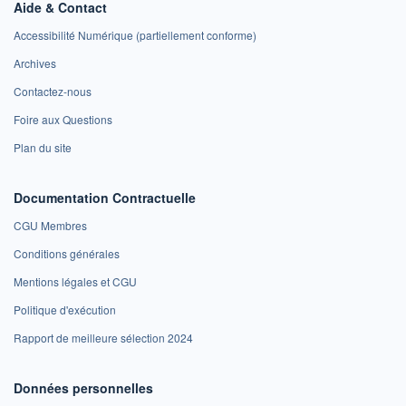
Aide & Contact
Accessibilité Numérique (partiellement conforme)
Archives
Contactez-nous
Foire aux Questions
Plan du site
Documentation Contractuelle
CGU Membres
Conditions générales
Mentions légales et CGU
Politique d'exécution
Rapport de meilleure sélection 2024
Données personnelles