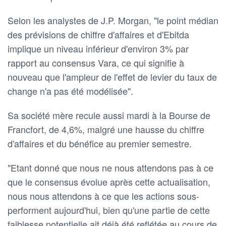
Selon les analystes de J.P. Morgan, "le point médian
des prévisions de chiffre d'affaires et d'Ebitda
implique un niveau inférieur d'environ 3% par
rapport au consensus Vara, ce qui signifie à
nouveau que l'ampleur de l'effet de levier du taux de
change n'a pas été modélisée".
Sa société mère recule aussi mardi à la Bourse de
Francfort, de 4,6%, malgré une hausse du chiffre
d'affaires et du bénéfice au premier semestre.
"Etant donné que nous ne nous attendons pas à ce
que le consensus évolue après cette actualisation,
nous nous attendons à ce que les actions sous-
performent aujourd'hui, bien qu'une partie de cette
faiblesse potentielle ait déjà été reflétée au cours de