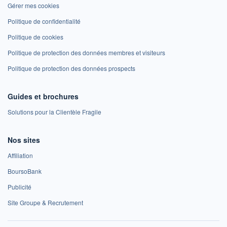
Gérer mes cookies
Politique de confidentialité
Politique de cookies
Politique de protection des données membres et visiteurs
Politique de protection des données prospects
Guides et brochures
Solutions pour la Clientèle Fragile
Nos sites
Affiliation
BoursoBank
Publicité
Site Groupe & Recrutement