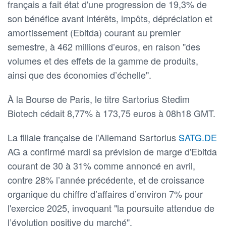
français a fait état d'une progression de 19,3% de
son bénéfice avant intérêts, impôts, dépréciation et
amortissement (Ebitda) courant au premier
semestre, à 462 millions d’euros, en raison "des
volumes et des effets de la gamme de produits,
ainsi que des économies d’échelle".
À la Bourse de Paris, le titre Sartorius Stedim
Biotech cédait 8,77% à 173,75 euros à 08h18 GMT.
La filiale française de l'Allemand Sartorius
SATG.DE
AG a confirmé mardi sa prévision de marge d'Ebitda
courant de 30 à 31% comme annoncé en avril,
contre 28% l’année précédente, et de croissance
organique du chiffre d’affaires d’environ 7% pour
l'exercice 2025, invoquant "la poursuite attendue de
l’évolution positive du marché".