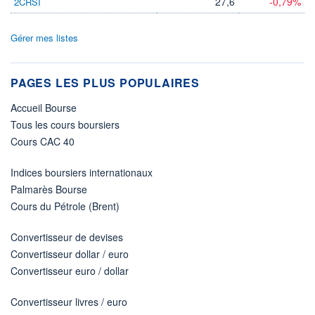
27,6
-0,79%
2CRSI
Gérer mes listes
PAGES LES PLUS POPULAIRES
Accueil Bourse
Tous les cours boursiers
Cours CAC 40
Indices boursiers internationaux
Palmarès Bourse
Cours du Pétrole (Brent)
Convertisseur de devises
Convertisseur dollar / euro
Convertisseur euro / dollar
Convertisseur livres / euro