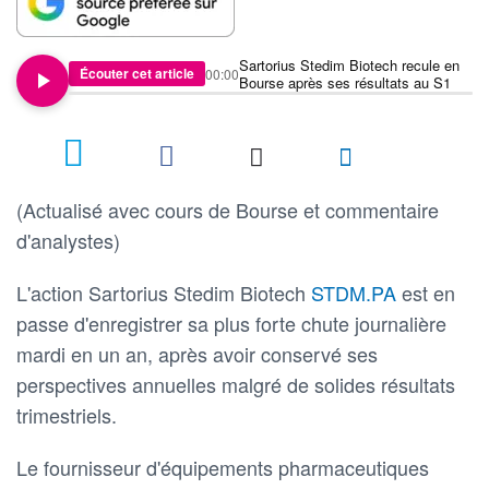
Sartorius Stedim Biotech recule en
Écouter cet article
00:00
Bourse après ses résultats au S1
(Actualisé avec cours de Bourse et commentaire
d'analystes)
L'action Sartorius Stedim Biotech
STDM.PA
est en
passe d'enregistrer sa plus forte chute journalière
mardi en un an, après avoir conservé ses
perspectives annuelles malgré de solides résultats
trimestriels.
Le fournisseur d'équipements pharmaceutiques