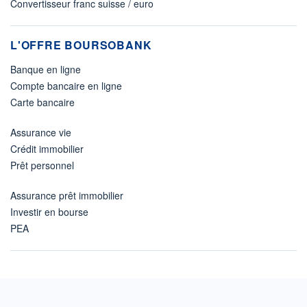
Convertisseur franc suisse / euro
L'OFFRE BOURSOBANK
Banque en ligne
Compte bancaire en ligne
Carte bancaire
Assurance vie
Crédit immobilier
Prêt personnel
Assurance prêt immobilier
Investir en bourse
PEA