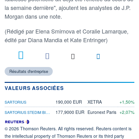
la semaine dernière", ajoutent les analystes de J.P.
Morgan dans une note.
(Rédigé par Elena Smirnova et Coralie Lamarque,
édité par Diana Mandia et Kate Entringer)
Résultats d'entreprise
VALEURS ASSOCIÉES
190,000 EUR
XETRA
+1,50%
SARTORIUS
SARTORIUS STEDIM BIOTECH
177,9000 EUR
Euronext Paris
+2,07%
© 2026 Thomson Reuters. All rights reserved. Reuters content is
the intellectual property of Thomson Reuters or its third party