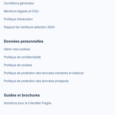
Conditions générales
Mentions légales et CGU
Politique d'exécution
Rapport de meilleure sélection 2024
Données personnelles
Gérer mes cookies
Politique de confidentialité
Politique de cookies
Politique de protection des données membres et visiteurs
Politique de protection des données prospects
Guides et brochures
Solutions pour la Clientèle Fragile