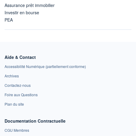
Assurance prêt immobilier
Investir en bourse
PEA
Aide & Contact
Accessibilité Numérique (partiellement conforme)
Archives
Contactez-nous
Foire aux Questions
Plan du site
Documentation Contractuelle
CGU Membres