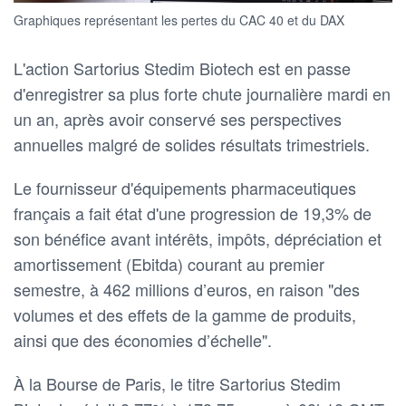
Graphiques représentant les pertes du CAC 40 et du DAX
L'action Sartorius Stedim Biotech est en passe
d'enregistrer sa plus forte chute journalière mardi en
un an, après avoir conservé ses perspectives
annuelles malgré de solides résultats trimestriels.
Le fournisseur d'équipements pharmaceutiques
français a fait état d'une progression de 19,3% de
son bénéfice avant intérêts, impôts, dépréciation et
amortissement (Ebitda) courant au premier
semestre, à 462 millions d’euros, en raison "des
volumes et des effets de la gamme de produits,
ainsi que des économies d’échelle".
À la Bourse de Paris, le titre Sartorius Stedim