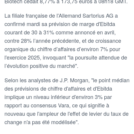
Biotech cédait 8,77% à 173,75 euros à 08h18 GMT.
La filiale française de l'Allemand Sartorius AG a
confirmé mardi sa prévision de marge d'Ebitda
courant de 30 à 31% comme annoncé en avril,
contre 28% l’année précédente, et de croissance
organique du chiffre d’affaires d’environ 7% pour
l'exercice 2025, invoquant "la poursuite attendue de
l’évolution positive du marché".
Selon les analystes de J.P. Morgan, "le point médian
des prévisions de chiffre d'affaires et d'Ebitda
implique un niveau inférieur d'environ 3% par
rapport au consensus Vara, ce qui signifie à
nouveau que l'ampleur de l'effet de levier du taux de
change n'a pas été modélisée".