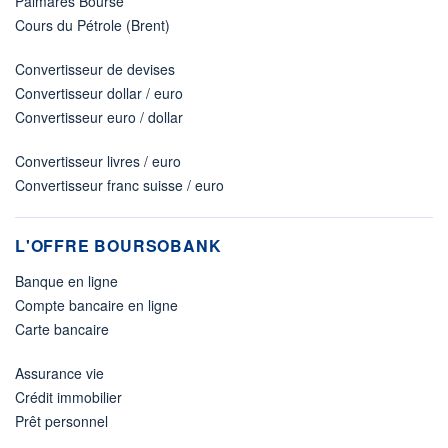
Palmarès Bourse
Cours du Pétrole (Brent)
Convertisseur de devises
Convertisseur dollar / euro
Convertisseur euro / dollar
Convertisseur livres / euro
Convertisseur franc suisse / euro
L'OFFRE BOURSOBANK
Banque en ligne
Compte bancaire en ligne
Carte bancaire
Assurance vie
Crédit immobilier
Prêt personnel