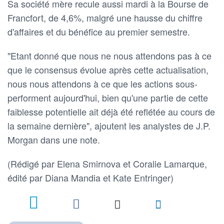
Sa société mère recule aussi mardi à la Bourse de
Francfort, de 4,6%, malgré une hausse du chiffre
d'affaires et du bénéfice au premier semestre.
"Etant donné que nous ne nous attendons pas à ce
que le consensus évolue après cette actualisation,
nous nous attendons à ce que les actions sous-
performent aujourd'hui, bien qu'une partie de cette
faiblesse potentielle ait déjà été reflétée au cours de
la semaine dernière", ajoutent les analystes de J.P.
Morgan dans une note.
(Rédigé par Elena Smirnova et Coralie Lamarque,
édité par Diana Mandia et Kate Entringer)