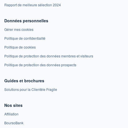
Rapport de meilleure sélection 2024
Données personnelles
Gérer mes cookies
Politique de confidentialité
Politique de cookies
Politique de protection des données membres et visiteurs
Politique de protection des données prospects
Guides et brochures
Solutions pour la Clientèle Fragile
Nos sites
Affiliation
BoursoBank