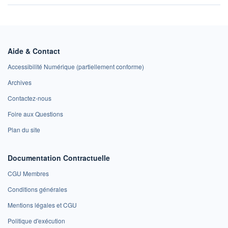
Aide & Contact
Accessibilité Numérique (partiellement conforme)
Archives
Contactez-nous
Foire aux Questions
Plan du site
Documentation Contractuelle
CGU Membres
Conditions générales
Mentions légales et CGU
Politique d'exécution