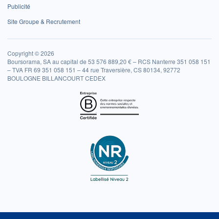
Publicité
Site Groupe & Recrutement
Copyright © 2026
Boursorama, SA au capital de 53 576 889,20 € – RCS Nanterre 351 058 151
– TVA FR 69 351 058 151 – 44 rue Traversière, CS 80134, 92772
BOULOGNE BILLANCOURT CEDEX