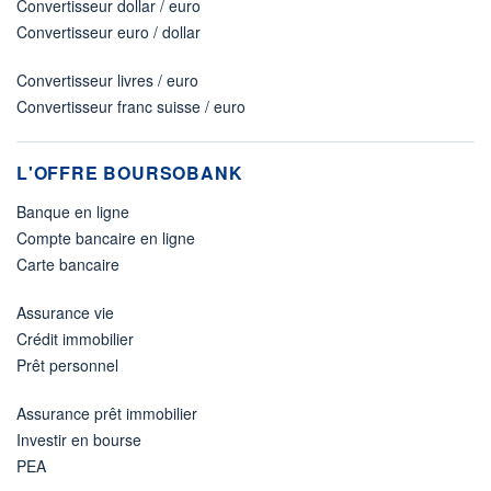
Convertisseur dollar / euro
Convertisseur euro / dollar
Convertisseur livres / euro
Convertisseur franc suisse / euro
L'OFFRE BOURSOBANK
Banque en ligne
Compte bancaire en ligne
Carte bancaire
Assurance vie
Crédit immobilier
Prêt personnel
Assurance prêt immobilier
Investir en bourse
PEA