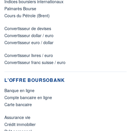
Indices boursiers internationaux
Palmarès Bourse
Cours du Pétrole (Brent)
Convertisseur de devises
Convertisseur dollar / euro
Convertisseur euro / dollar
Convertisseur livres / euro
Convertisseur franc suisse / euro
L'OFFRE BOURSOBANK
Banque en ligne
Compte bancaire en ligne
Carte bancaire
Assurance vie
Crédit immobilier