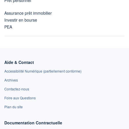
Prêt personnel
Assurance prêt immobilier
Investir en bourse
PEA
Aide & Contact
Accessibilité Numérique (partiellement conforme)
Archives
Contactez-nous
Foire aux Questions
Plan du site
Documentation Contractuelle