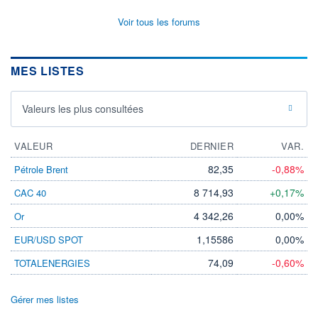
Voir tous les forums
MES LISTES
Valeurs les plus consultées
VALEUR
DERNIER
VAR.
82,35
-0,88%
Pétrole Brent
8 714,93
+0,17%
CAC 40
4 342,26
0,00%
Or
1,15586
0,00%
EUR/USD SPOT
74,09
-0,60%
TOTALENERGIES
Gérer mes listes