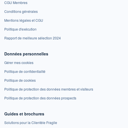
CGU Membres
Conditions générales
Mentions légales et CGU
Politique d'exécution
Rapport de meilleure sélection 2024
Données personnelles
Gérer mes cookies
Politique de confidentialité
Politique de cookies
Politique de protection des données membres et visiteurs
Politique de protection des données prospects
Guides et brochures
Solutions pour la Clientèle Fragile