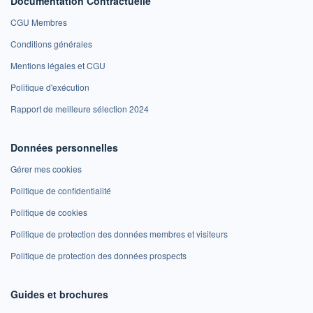
Documentation Contractuelle
CGU Membres
Conditions générales
Mentions légales et CGU
Politique d'exécution
Rapport de meilleure sélection 2024
Données personnelles
Gérer mes cookies
Politique de confidentialité
Politique de cookies
Politique de protection des données membres et visiteurs
Politique de protection des données prospects
Guides et brochures