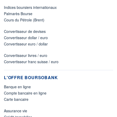
Indices boursiers internationaux
Palmarès Bourse
Cours du Pétrole (Brent)
Convertisseur de devises
Convertisseur dollar / euro
Convertisseur euro / dollar
Convertisseur livres / euro
Convertisseur franc suisse / euro
L'OFFRE BOURSOBANK
Banque en ligne
Compte bancaire en ligne
Carte bancaire
Assurance vie
Crédit immobilier