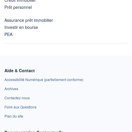
Prêt personnel
Assurance prêt immobilier
Investir en bourse
PEA
Aide & Contact
Accessibilité Numérique (partiellement conforme)
Archives
Contactez-nous
Foire aux Questions
Plan du site