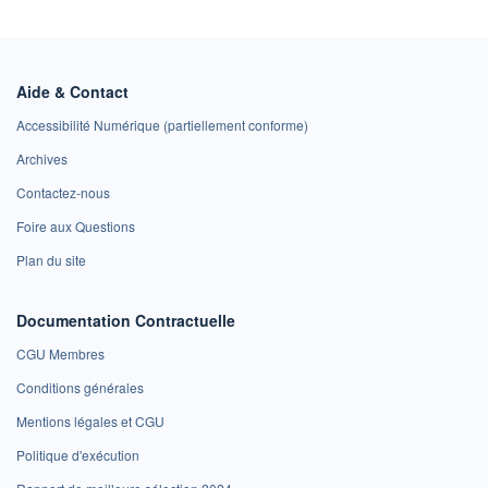
Aide & Contact
Accessibilité Numérique (partiellement conforme)
Archives
Contactez-nous
Foire aux Questions
Plan du site
Documentation Contractuelle
CGU Membres
Conditions générales
Mentions légales et CGU
Politique d'exécution