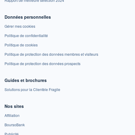
Rapport de meilleure sélection 2024
Données personnelles
Gérer mes cookies
Politique de confidentialité
Politique de cookies
Politique de protection des données membres et visiteurs
Politique de protection des données prospects
Guides et brochures
Solutions pour la Clientèle Fragile
Nos sites
Affiliation
BoursoBank
Publicité