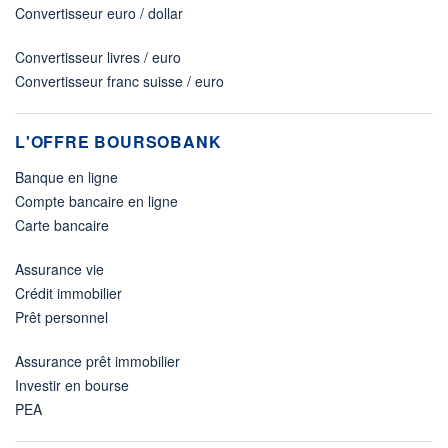
Convertisseur euro / dollar
Convertisseur livres / euro
Convertisseur franc suisse / euro
L'OFFRE BOURSOBANK
Banque en ligne
Compte bancaire en ligne
Carte bancaire
Assurance vie
Crédit immobilier
Prêt personnel
Assurance prêt immobilier
Investir en bourse
PEA