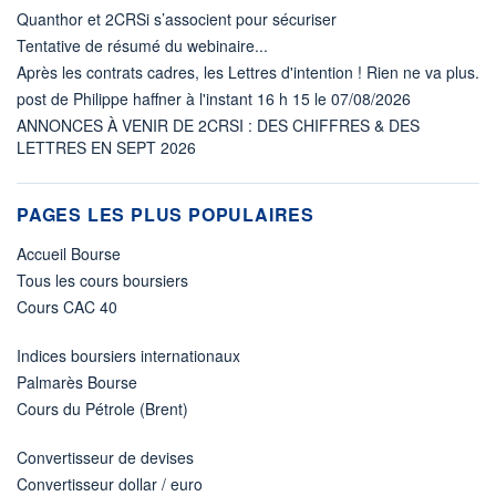
Quanthor et 2CRSi s’associent pour sécuriser
Tentative de résumé du webinaire...
Après les contrats cadres, les Lettres d'intention ! Rien ne va plus.
post de Philippe haffner à l'instant 16 h 15 le 07/08/2026
ANNONCES À VENIR DE 2CRSI : DES CHIFFRES & DES
LETTRES EN SEPT 2026
PAGES LES PLUS POPULAIRES
Accueil Bourse
Tous les cours boursiers
Cours CAC 40
Indices boursiers internationaux
Palmarès Bourse
Cours du Pétrole (Brent)
Convertisseur de devises
Convertisseur dollar / euro