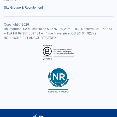
Site Groupe & Recrutement
Copyright © 2026
Boursorama, SA au capital de 53 576 889,20 € – RCS Nanterre 351 058 151
– TVA FR 69 351 058 151 – 44 rue Traversière, CS 80134, 92772
BOULOGNE BILLANCOURT CEDEX