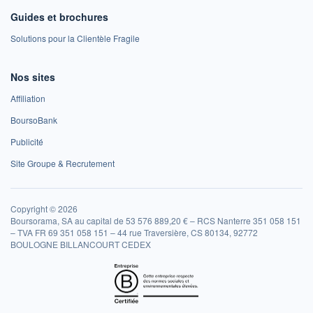
Guides et brochures
Solutions pour la Clientèle Fragile
Nos sites
Affiliation
BoursoBank
Publicité
Site Groupe & Recrutement
Copyright © 2026
Boursorama, SA au capital de 53 576 889,20 € – RCS Nanterre 351 058 151
– TVA FR 69 351 058 151 – 44 rue Traversière, CS 80134, 92772
BOULOGNE BILLANCOURT CEDEX