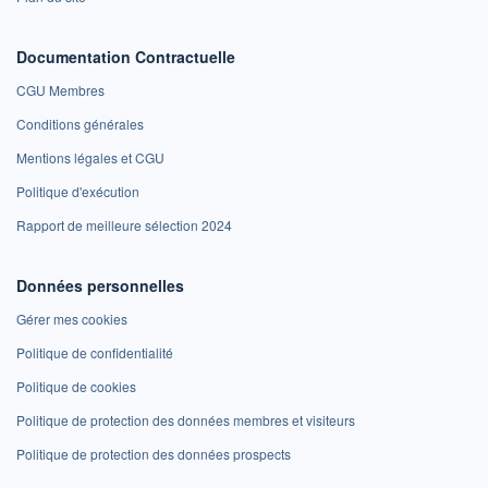
Documentation Contractuelle
CGU Membres
Conditions générales
Mentions légales et CGU
Politique d'exécution
Rapport de meilleure sélection 2024
Données personnelles
Gérer mes cookies
Politique de confidentialité
Politique de cookies
Politique de protection des données membres et visiteurs
Politique de protection des données prospects