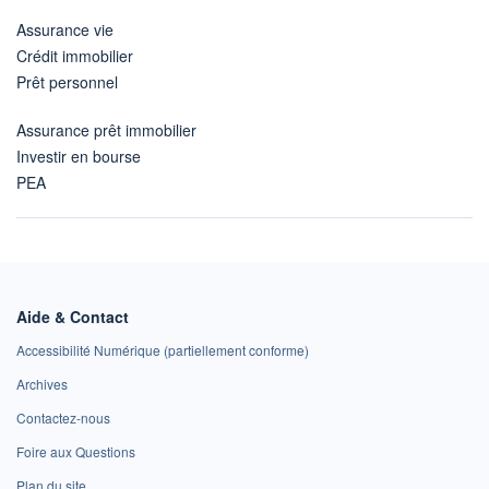
Assurance vie
Crédit immobilier
Prêt personnel
Assurance prêt immobilier
Investir en bourse
PEA
Aide & Contact
Accessibilité Numérique (partiellement conforme)
Archives
Contactez-nous
Foire aux Questions
Plan du site