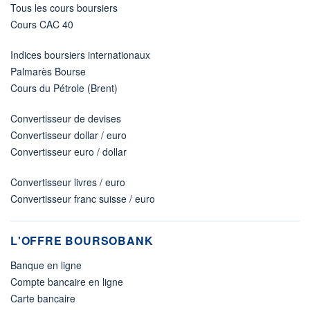
Tous les cours boursiers
Cours CAC 40
Indices boursiers internationaux
Palmarès Bourse
Cours du Pétrole (Brent)
Convertisseur de devises
Convertisseur dollar / euro
Convertisseur euro / dollar
Convertisseur livres / euro
Convertisseur franc suisse / euro
L'OFFRE BOURSOBANK
Banque en ligne
Compte bancaire en ligne
Carte bancaire