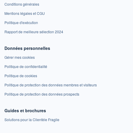
Conditions générales
Mentions légales et CGU
Politique d'exécution
Rapport de meilleure sélection 2024
Données personnelles
Gérer mes cookies
Politique de confidentialité
Politique de cookies
Politique de protection des données membres et visiteurs
Politique de protection des données prospects
Guides et brochures
Solutions pour la Clientèle Fragile