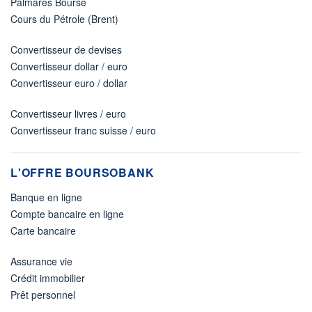
Palmarès Bourse
Cours du Pétrole (Brent)
Convertisseur de devises
Convertisseur dollar / euro
Convertisseur euro / dollar
Convertisseur livres / euro
Convertisseur franc suisse / euro
L'OFFRE BOURSOBANK
Banque en ligne
Compte bancaire en ligne
Carte bancaire
Assurance vie
Crédit immobilier
Prêt personnel