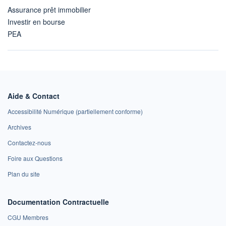
Assurance prêt immobilier
Investir en bourse
PEA
Aide & Contact
Accessibilité Numérique (partiellement conforme)
Archives
Contactez-nous
Foire aux Questions
Plan du site
Documentation Contractuelle
CGU Membres