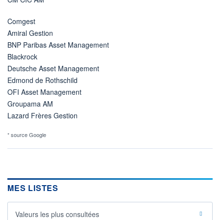
Comgest
Amiral Gestion
BNP Paribas Asset Management
Blackrock
Deutsche Asset Management
Edmond de Rothschild
OFI Asset Management
Groupama AM
Lazard Frères Gestion
* source Google
MES LISTES
Valeurs les plus consultées