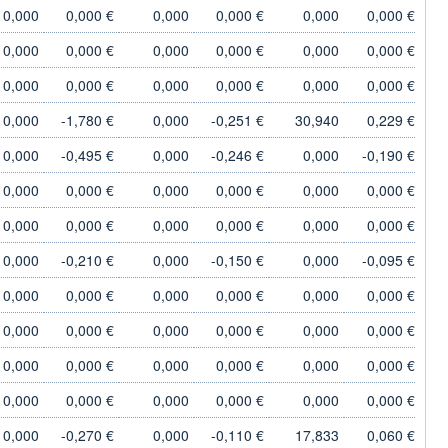
0,000
0,000 €
0,000
0,000 €
0,000
0,000 €
0,000
0,000 €
0,000
0,000 €
0,000
0,000 €
0,000
0,000 €
0,000
0,000 €
0,000
0,000 €
0,000
-1,780 €
0,000
-0,251 €
30,940
0,229 €
0,000
-0,495 €
0,000
-0,246 €
0,000
-0,190 €
0,000
0,000 €
0,000
0,000 €
0,000
0,000 €
0,000
0,000 €
0,000
0,000 €
0,000
0,000 €
0,000
-0,210 €
0,000
-0,150 €
0,000
-0,095 €
0,000
0,000 €
0,000
0,000 €
0,000
0,000 €
0,000
0,000 €
0,000
0,000 €
0,000
0,000 €
0,000
0,000 €
0,000
0,000 €
0,000
0,000 €
0,000
0,000 €
0,000
0,000 €
0,000
0,000 €
0,000
-0,270 €
0,000
-0,110 €
17,833
0,060 €