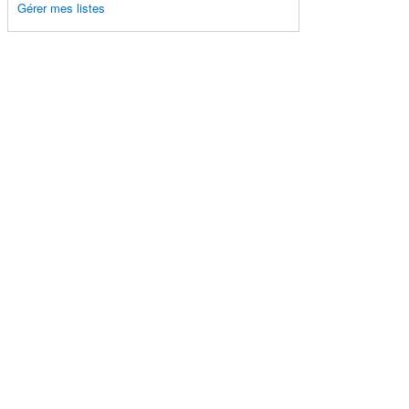
Gérer mes listes