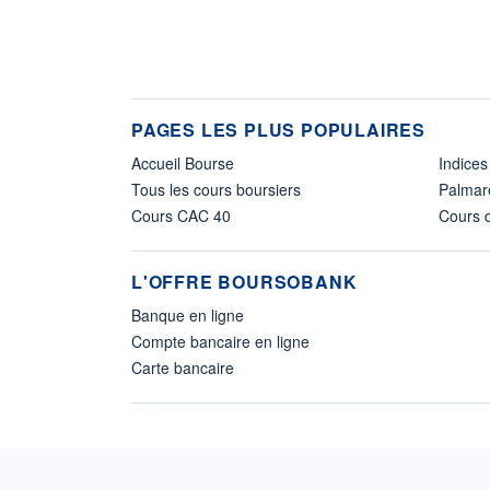
PAGES LES PLUS POPULAIRES
Accueil Bourse
Indices
Tous les cours boursiers
Palmar
Cours CAC 40
Cours d
L'OFFRE BOURSOBANK
Banque en ligne
Compte bancaire en ligne
Carte bancaire