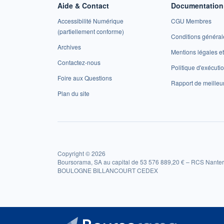
Aide & Contact
Documentation 
Accessibilité Numérique
CGU Membres
(partiellement conforme)
Conditions général
Archives
Mentions légales 
Contactez-nous
Politique d'exécuti
Foire aux Questions
Rapport de meilleu
Plan du site
Copyright © 2026
Boursorama, SA au capital de 53 576 889,20 € – RCS Nanter
BOULOGNE BILLANCOURT CEDEX