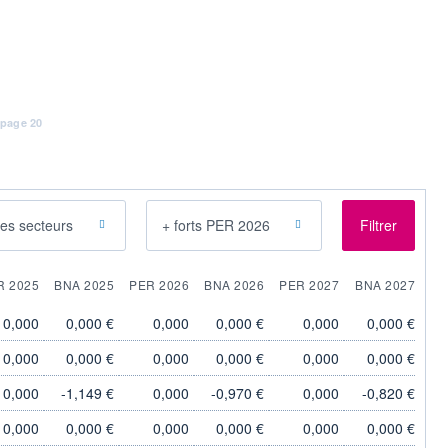
 page 20
les secteurs
+ forts PER 2026
Filtrer
R 2025
BNA 2025
PER 2026
BNA 2026
PER 2027
BNA 2027
0,000
0,000 €
0,000
0,000 €
0,000
0,000 €
0,000
0,000 €
0,000
0,000 €
0,000
0,000 €
0,000
-1,149 €
0,000
-0,970 €
0,000
-0,820 €
0,000
0,000 €
0,000
0,000 €
0,000
0,000 €