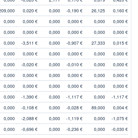
209,000
0,020 €
0,000
-0,190 €
26,125
0,160 €
0,000
0,000 €
0,000
0,000 €
0,000
0,000 €
0,000
0,000 €
0,000
0,000 €
0,000
0,000 €
0,000
-3,511 €
0,000
-0,907 €
27,333
0,015 €
0,000
0,000 €
0,000
0,000 €
0,000
0,000 €
0,000
-0,020 €
0,000
-0,010 €
0,000
0,000 €
0,000
0,000 €
0,000
0,000 €
0,000
0,000 €
0,000
0,000 €
0,000
0,000 €
0,000
0,000 €
0,000
-1,390 €
0,000
-1,117 €
0,000
-1,117 €
0,000
-0,108 €
0,000
-0,028 €
89,000
0,004 €
0,000
-2,088 €
0,000
-1,119 €
0,000
-1,075 €
0,000
-0,696 €
0,000
-0,236 €
0,000
-0,030 €