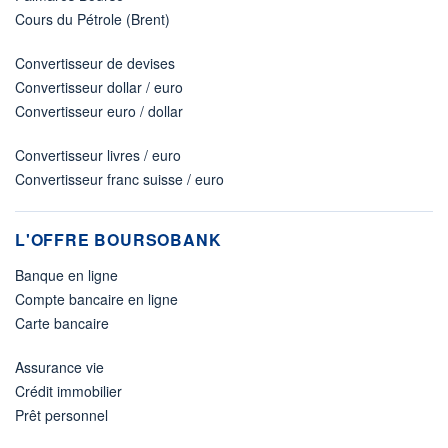
Cours du Pétrole (Brent)
Convertisseur de devises
Convertisseur dollar / euro
Convertisseur euro / dollar
Convertisseur livres / euro
Convertisseur franc suisse / euro
L'OFFRE BOURSOBANK
Banque en ligne
Compte bancaire en ligne
Carte bancaire
Assurance vie
Crédit immobilier
Prêt personnel