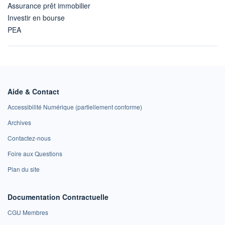
Assurance prêt immobilier
Investir en bourse
PEA
Aide & Contact
Accessibilité Numérique (partiellement conforme)
Archives
Contactez-nous
Foire aux Questions
Plan du site
Documentation Contractuelle
CGU Membres