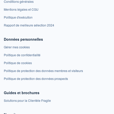
Conditions générales
Mentions légales et CGU
Politique d'exécution
Rapport de meilleure sélection 2024
Données personnelles
Gérer mes cookies
Politique de confidentialité
Politique de cookies
Politique de protection des données membres et visiteurs
Politique de protection des données prospects
Guides et brochures
Solutions pour la Clientèle Fragile