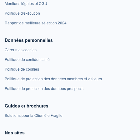
Mentions légales et CGU
Politique d'exécution
Rapport de meilleure sélection 2024
Données personnelles
Gérer mes cookies
Politique de confidentialité
Politique de cookies
Politique de protection des données membres et visiteurs
Politique de protection des données prospects
Guides et brochures
Solutions pour la Clientèle Fragile
Nos sites