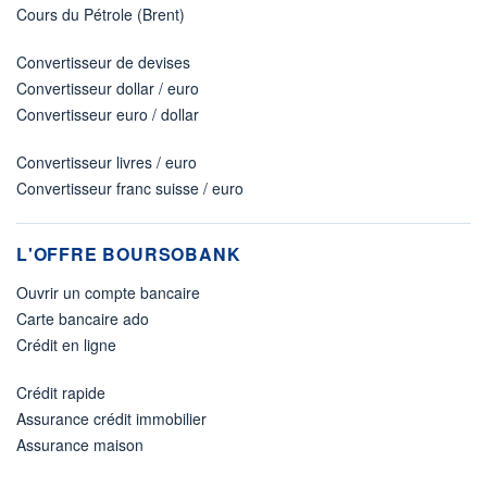
Cours du Pétrole (Brent)
Convertisseur de devises
Convertisseur dollar / euro
Convertisseur euro / dollar
Convertisseur livres / euro
Convertisseur franc suisse / euro
L'OFFRE BOURSOBANK
Ouvrir un compte bancaire
Carte bancaire ado
Crédit en ligne
Crédit rapide
Assurance crédit immobilier
Assurance maison