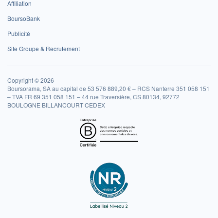
Affiliation
BoursoBank
Publicité
Site Groupe & Recrutement
Copyright © 2026
Boursorama, SA au capital de 53 576 889,20 € – RCS Nanterre 351 058 151
– TVA FR 69 351 058 151 – 44 rue Traversière, CS 80134, 92772
BOULOGNE BILLANCOURT CEDEX