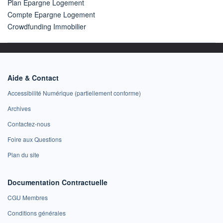
Plan Epargne Logement
Compte Epargne Logement
Crowdfunding Immobilier
Aide & Contact
Accessibilité Numérique (partiellement conforme)
Archives
Contactez-nous
Foire aux Questions
Plan du site
Documentation Contractuelle
CGU Membres
Conditions générales