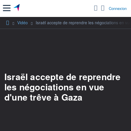
Menu
Connexion
Vidéo
Israël accepte de reprendre les négociations en vu
Israël accepte de reprendre
les négociations en vue
d'une trêve à Gaza