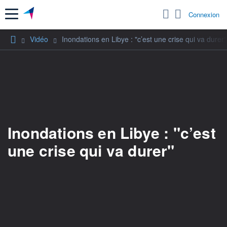
Menu
Connexion
Vidéo
Inondations en Libye : "c’est une crise qui va durer"
Inondations en Libye : "c’est
une crise qui va durer"