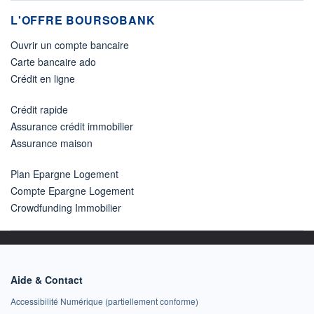
L'OFFRE BOURSOBANK
Ouvrir un compte bancaire
Carte bancaire ado
Crédit en ligne
Crédit rapide
Assurance crédit immobilier
Assurance maison
Plan Epargne Logement
Compte Epargne Logement
Crowdfunding Immobilier
Aide & Contact
Accessibilité Numérique (partiellement conforme)