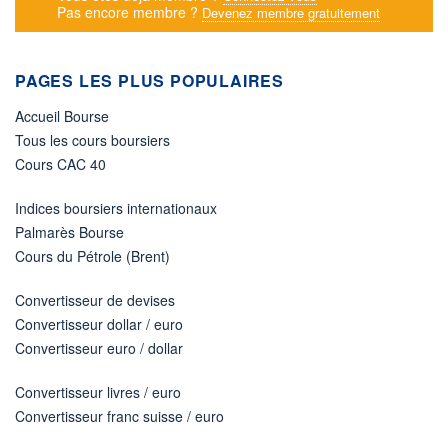
Pas encore membre ?
Devenez membre gratuitement
PAGES LES PLUS POPULAIRES
Accueil Bourse
Tous les cours boursiers
Cours CAC 40
Indices boursiers internationaux
Palmarès Bourse
Cours du Pétrole (Brent)
Convertisseur de devises
Convertisseur dollar / euro
Convertisseur euro / dollar
Convertisseur livres / euro
Convertisseur franc suisse / euro