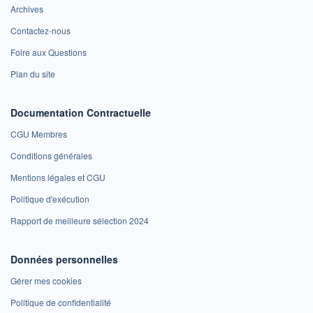
Archives
Contactez-nous
Foire aux Questions
Plan du site
Documentation Contractuelle
CGU Membres
Conditions générales
Mentions légales et CGU
Politique d'exécution
Rapport de meilleure sélection 2024
Données personnelles
Gérer mes cookies
Politique de confidentialité