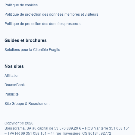
Politique de cookies
Politique de protection des données membres et visiteurs
Politique de protection des données prospects
Guides et brochures
Solutions pour la Clientèle Fragile
Nos sites
Affiliation
BoursoBank
Publicité
Site Groupe & Recrutement
Copyright © 2026
Boursorama, SA au capital de 53 576 889,20 € – RCS Nanterre 351 058 151
– TVA FR 69 351 058 151 – 44 rue Traversière, CS 80134, 92772