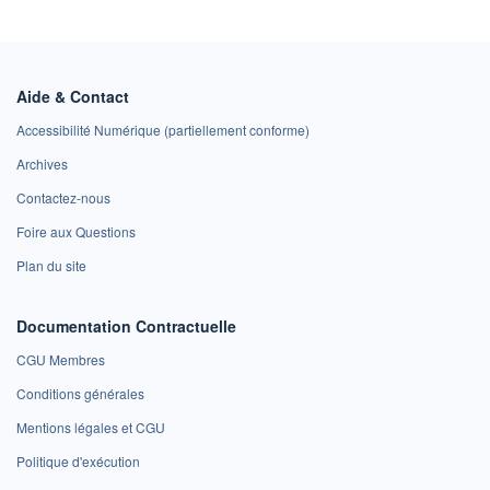
Aide & Contact
Accessibilité Numérique (partiellement conforme)
Archives
Contactez-nous
Foire aux Questions
Plan du site
Documentation Contractuelle
CGU Membres
Conditions générales
Mentions légales et CGU
Politique d'exécution