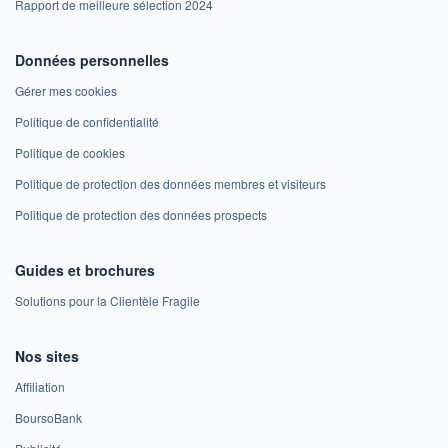
Rapport de meilleure sélection 2024
Données personnelles
Gérer mes cookies
Politique de confidentialité
Politique de cookies
Politique de protection des données membres et visiteurs
Politique de protection des données prospects
Guides et brochures
Solutions pour la Clientèle Fragile
Nos sites
Affiliation
BoursoBank