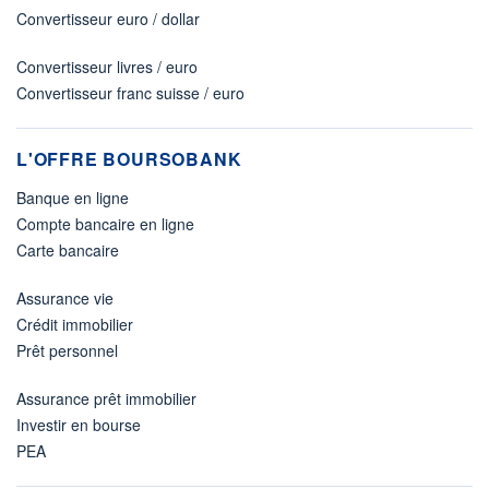
Convertisseur euro / dollar
Convertisseur livres / euro
Convertisseur franc suisse / euro
L'OFFRE BOURSOBANK
Banque en ligne
Compte bancaire en ligne
Carte bancaire
Assurance vie
Crédit immobilier
Prêt personnel
Assurance prêt immobilier
Investir en bourse
PEA