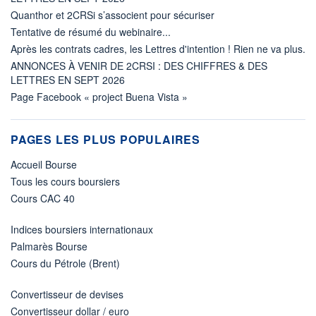
Quanthor et 2CRSi s’associent pour sécuriser
Tentative de résumé du webinaire...
Après les contrats cadres, les Lettres d'intention ! Rien ne va plus.
ANNONCES À VENIR DE 2CRSI : DES CHIFFRES & DES
LETTRES EN SEPT 2026
Page Facebook « project Buena Vista »
PAGES LES PLUS POPULAIRES
Accueil Bourse
Tous les cours boursiers
Cours CAC 40
Indices boursiers internationaux
Palmarès Bourse
Cours du Pétrole (Brent)
Convertisseur de devises
Convertisseur dollar / euro