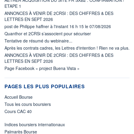
ETAPE 1
ANNONCES À VENIR DE 2CRSI : DES CHIFFRES & DES
LETTRES EN SEPT 2026
post de Philippe haffner à l'instant 16 h 15 le 07/08/2026
Quanthor et 2CRSi s’associent pour sécuriser
Tentative de résumé du webinaire...
Après les contrats cadres, les Lettres d'intention ! Rien ne va plus.
ANNONCES À VENIR DE 2CRSI : DES CHIFFRES & DES
LETTRES EN SEPT 2026
Page Facebook « project Buena Vista »
PAGES LES PLUS POPULAIRES
Accueil Bourse
Tous les cours boursiers
Cours CAC 40
Indices boursiers internationaux
Palmarès Bourse