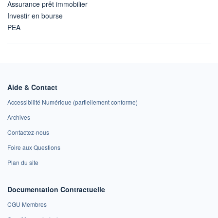
Assurance prêt immobilier
Investir en bourse
PEA
Aide & Contact
Accessibilité Numérique (partiellement conforme)
Archives
Contactez-nous
Foire aux Questions
Plan du site
Documentation Contractuelle
CGU Membres