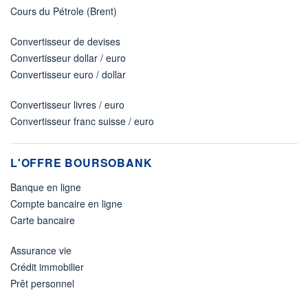
Cours du Pétrole (Brent)
Convertisseur de devises
Convertisseur dollar / euro
Convertisseur euro / dollar
Convertisseur livres / euro
Convertisseur franc suisse / euro
L'OFFRE BOURSOBANK
Banque en ligne
Compte bancaire en ligne
Carte bancaire
Assurance vie
Crédit immobilier
Prêt personnel