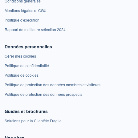
Conditions générales
Mentions légales et CGU
Politique d'exécution
Rapport de meilleure sélection 2024
Données personnelles
Gérer mes cookies
Politique de confidentialité
Politique de cookies
Politique de protection des données membres et visiteurs
Politique de protection des données prospects
Guides et brochures
Solutions pour la Clientèle Fragile
Nos sites